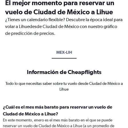
El mejor momento para reservar un
vuelo de Ciudad de México a Lihue
¿Tienes un calendario flexible? Descubre la época ideal para
volar a Lihuedesde Ciudad de México con nuestro gráfico
de predicción de precios.
MEX-LIH
Información de Cheapflights
Todo lo que necesitas saber sobre tu vuelo desde Ciudad de México a
Lihue
¿Cuál es el mes más barato para reservar un vuelo de
Ciudad de México a Lihue?
En este momento, enero es el mes más barato en el que se puede
reservar un vuelo de Ciudad de México a Lihue (a un promedio de