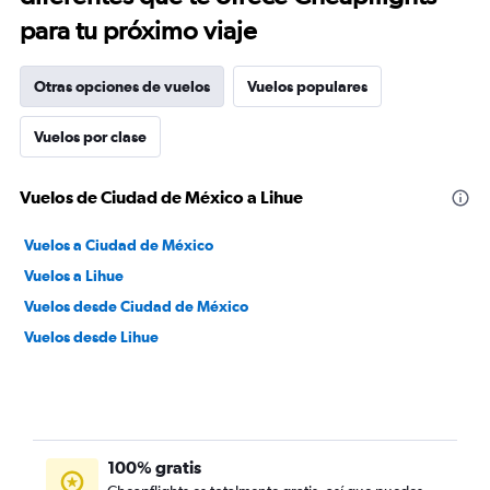
para tu próximo viaje
Otras opciones de vuelos
Vuelos populares
Vuelos por clase
Vuelos de Ciudad de México a Lihue
Vuelos a Ciudad de México
Vuelos a Lihue
Vuelos desde Ciudad de México
Vuelos desde Lihue
100% gratis