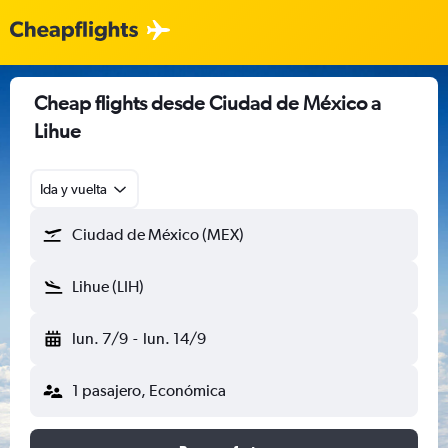
Cheap flights desde Ciudad de México a
Lihue
Ida y vuelta
Ciudad de México (MEX)
Lihue (LIH)
lun. 7/9
-
lun. 14/9
1 pasajero, Económica