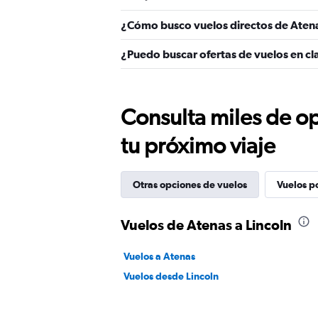
¿Cómo busco vuelos directos de Atena
¿Puedo buscar ofertas de vuelos en cla
Consulta miles de op
tu próximo viaje
Otras opciones de vuelos
Vuelos p
Vuelos de Atenas a Lincoln
Vuelos a Atenas
Vuelos desde Lincoln