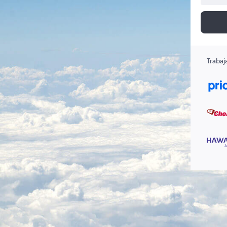
Trabaj