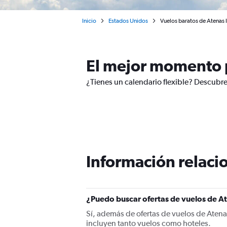
Inicio
Estados Unidos
Vuelos baratos de Atenas I
El mejor momento p
¿Tienes un calendario flexible? Descubre
Información relacio
¿Puedo buscar ofertas de vuelos de At
Sí, además de ofertas de vuelos de Atena
incluyen tanto vuelos como hoteles.