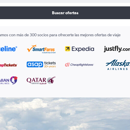
Buscar ofertas
amos con más de 300 socios para ofrecerte las mejores ofertas de viaje