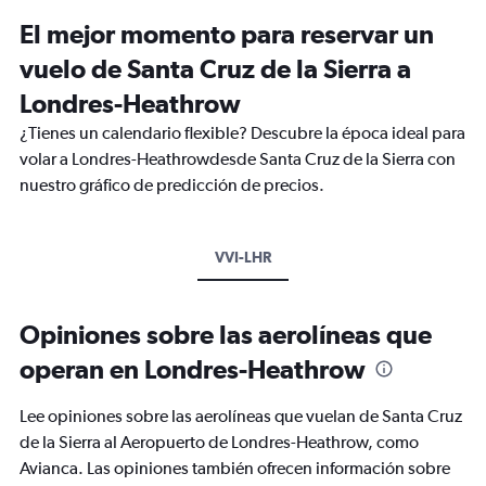
El mejor momento para reservar un
vuelo de Santa Cruz de la Sierra a
Londres-Heathrow
¿Tienes un calendario flexible? Descubre la época ideal para
volar a Londres-Heathrowdesde Santa Cruz de la Sierra con
nuestro gráfico de predicción de precios.
VVI-LHR
Opiniones sobre las aerolíneas que
operan en Londres-Heathrow
Lee opiniones sobre las aerolíneas que vuelan de Santa Cruz
de la Sierra al Aeropuerto de Londres-Heathrow, como
Avianca. Las opiniones también ofrecen información sobre