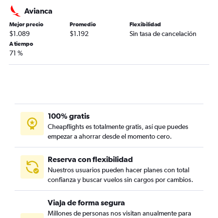
Avianca
Mejor precio
Promedio
Flexibilidad
$1.089
$1.192
Sin tasa de cancelación
A tiempo
71 %
100% gratis
Cheapflights es totalmente gratis, así que puedes
empezar a ahorrar desde el momento cero.
Reserva con flexibilidad
Nuestros usuarios pueden hacer planes con total
confianza y buscar vuelos sin cargos por cambios.
Viaja de forma segura
Millones de personas nos visitan anualmente para