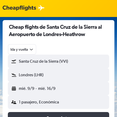
Cheap flights de Santa Cruz de la Sierra al
Aeropuerto de Londres-Heathrow
Ida y vuelta
Santa Cruz de la Sierra (VVI)
Londres (LHR)
mié. 9/9
-
mié. 16/9
1 pasajero, Económica