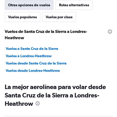
Otras opciones de vuelos
Rutas alternativas
Vuelos populares
Vuelos por clase
Vuelos de Santa Cruz de la Sierra a Londres-
Heathrow
Vuelos a Santa Cruz de la Sierra
Vuelos a Londres-Heathrow
Vuelos desde Santa Cruz de la Sierra
Vuelos desde Londres-Heathrow
La mejor aerolínea para volar desde
Santa Cruz de la Sierra a Londres-
Heathrow