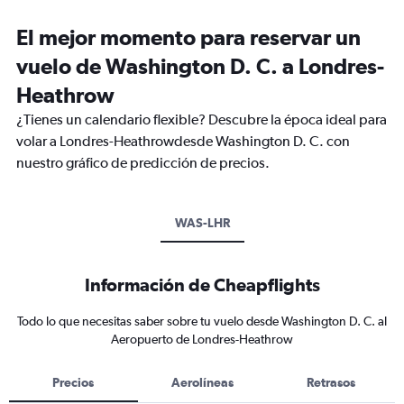
El mejor momento para reservar un
vuelo de Washington D. C. a Londres-
Heathrow
¿Tienes un calendario flexible? Descubre la época ideal para
volar a Londres-Heathrowdesde Washington D. C. con
nuestro gráfico de predicción de precios.
WAS-LHR
Información de Cheapflights
Todo lo que necesitas saber sobre tu vuelo desde Washington D. C. al
Aeropuerto de Londres-Heathrow
Precios
Aerolíneas
Retrasos