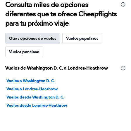
Consulta miles de opciones
diferentes que te ofrece Cheapflights
para tu próximo viaje
Otras opciones de vuelos
Vuelos populares
Vuelos por clase
Vuelos de Washington D. C. a Londres-Heathrow
Vuelos a Washington D. C.
Vuelos a Londres-Heathrow
Vuelos desde Washington D. C.
Vuelos desde Londres-Heathrow