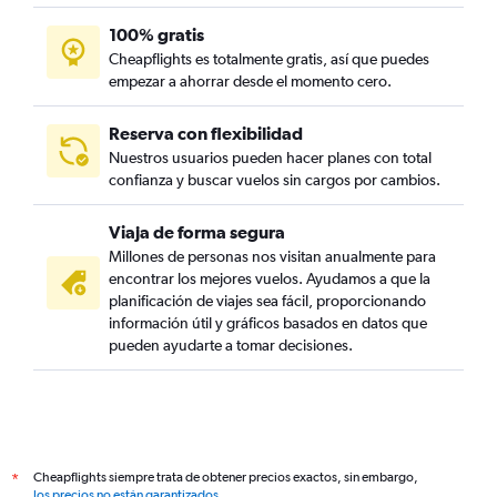
100% gratis
Cheapflights es totalmente gratis, así que puedes
empezar a ahorrar desde el momento cero.
Reserva con flexibilidad
Nuestros usuarios pueden hacer planes con total
confianza y buscar vuelos sin cargos por cambios.
Viaja de forma segura
Millones de personas nos visitan anualmente para
encontrar los mejores vuelos. Ayudamos a que la
planificación de viajes sea fácil, proporcionando
información útil y gráficos basados en datos que
pueden ayudarte a tomar decisiones.
Cheapflights siempre trata de obtener precios exactos, sin embargo,
*
los precios no están garantizados
.