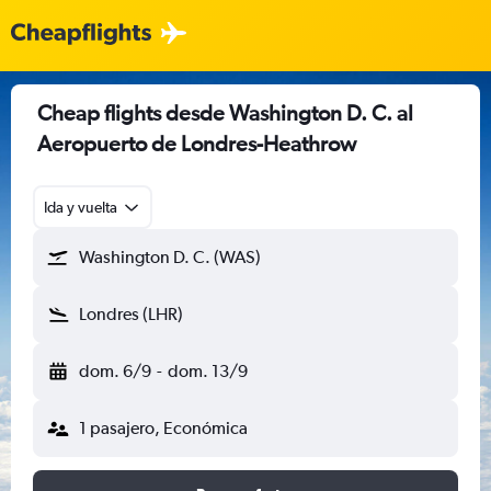
Cheap flights desde Washington D. C. al
Aeropuerto de Londres-Heathrow
Ida y vuelta
Washington D. C. (WAS)
Londres (LHR)
dom. 6/9
-
dom. 13/9
1 pasajero, Económica