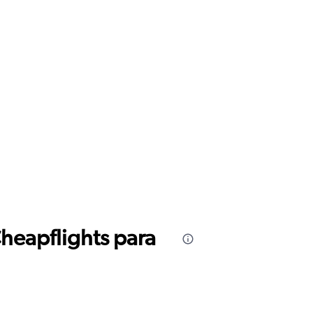
Cheapflights para