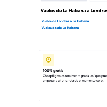
Vuelos de La Habana a Londre
Vuelos de Londres a La Habana
Vuelos desde La Habana
100% gratis
Cheapflights es totalmente gratis, así que pu
empezar a ahorrar desde el momento cero.