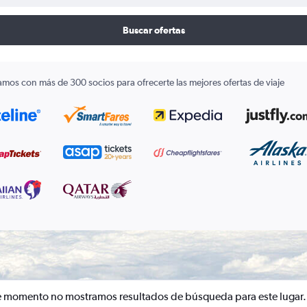
Buscar ofertas
amos con más de 300 socios para ofrecerte las mejores ofertas de viaje
e momento no mostramos resultados de búsqueda para este lugar.