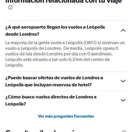
Información relacionada con tu viaje
¿A qué aeropuerto llegan los vuelos a Leópolis
desde Londres?
La mayoría de la gente vuela a Leópolis (LWO) si reservan un
vuelo a Leópolis de Londres. De media, Leópolis opera 0
vuelos de ida desde Londres por día con 0 aerolíneas.
Leópolis está situado a tan solo 6,0 km del centro de
Leópolis.
¿Puedo buscar ofertas de vuelos de Londres a
Leópolis que incluyan reservas de hotel?
¿Cómo busco vuelos directos de Londres a
Leópolis?
Ver más preguntas frecuentes