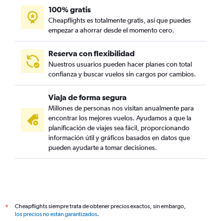
100% gratis
Cheapflights es totalmente gratis, así que puedes
empezar a ahorrar desde el momento cero.
Reserva con flexibilidad
Nuestros usuarios pueden hacer planes con total
confianza y buscar vuelos sin cargos por cambios.
Viaja de forma segura
Millones de personas nos visitan anualmente para
encontrar los mejores vuelos. Ayudamos a que la
planificación de viajes sea fácil, proporcionando
información útil y gráficos basados en datos que
pueden ayudarte a tomar decisiones.
Cheapflights siempre trata de obtener precios exactos, sin embargo,
*
los precios no están garantizados
.