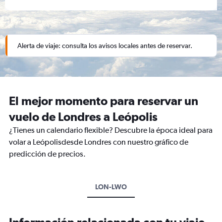
Alerta de viaje: consulta los avisos locales antes de reservar.
El mejor momento para reservar un
vuelo de Londres a Leópolis
¿Tienes un calendario flexible? Descubre la época ideal para
volar a Leópolisdesde Londres con nuestro gráfico de
predicción de precios.
LON-LWO