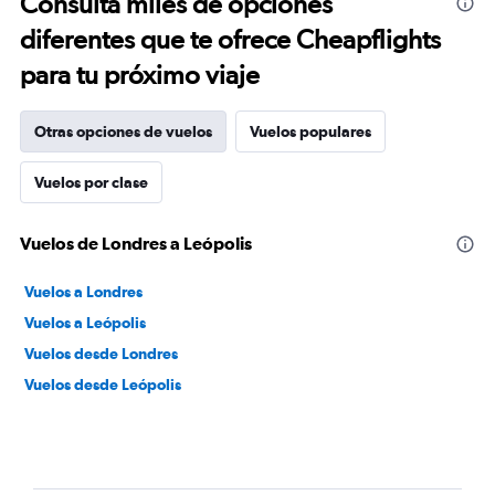
Consulta miles de opciones
diferentes que te ofrece Cheapflights
para tu próximo viaje
Otras opciones de vuelos
Vuelos populares
Vuelos por clase
Vuelos de Londres a Leópolis
Vuelos a Londres
Vuelos a Leópolis
Vuelos desde Londres
Vuelos desde Leópolis