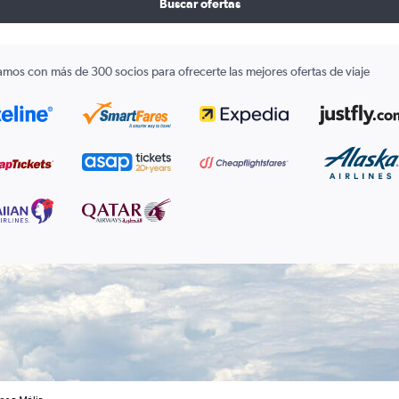
Buscar ofertas
amos con más de 300 socios para ofrecerte las mejores ofertas de viaje