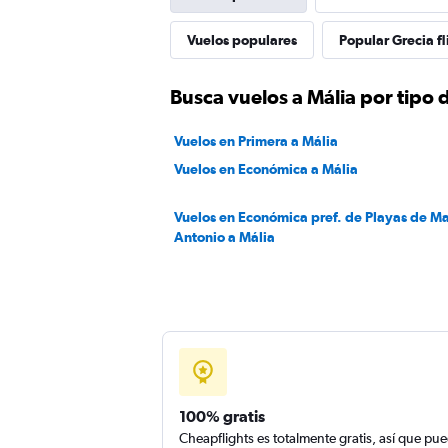
Vuelos populares
Popular Grecia fl
Busca vuelos a Mália por tipo 
Vuelos en Primera a Mália
Vuelos en Económica a Mália
Vuelos en Económica pref. de Playas de M
Antonio a Mália
100% gratis
Cheapflights es totalmente gratis, así que pu