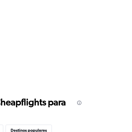
Cheapflights para
Destinos populares