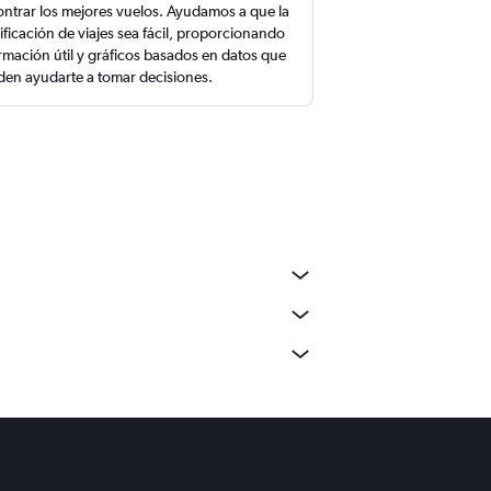
ntrar los mejores vuelos. Ayudamos a que la
ificación de viajes sea fácil, proporcionando
rmación útil y gráficos basados en datos que
en ayudarte a tomar decisiones.