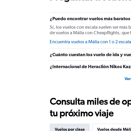
¿Puedo encontrar vuelos más baratos a
Sí, los vuelos con escala suelen ser más 
de vuelos a Mália con Cheapflights, que
Encuentra vuelos a Mália con 1 o 2 escal
¿Cuánto cuestan los vuelo de ida y vue
¿Internacional de Heraclión Nikos Kaz
Ver
Consulta miles de op
tu próximo viaje
Vuelos por clase
Vuelos desde Mál