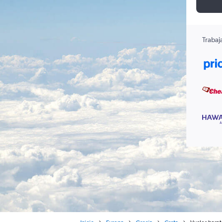
Trabaj