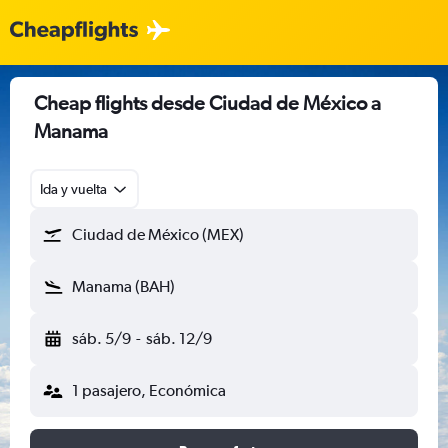
Cheap flights desde Ciudad de México a
Manama
Ida y vuelta
Ciudad de México (MEX)
Manama (BAH)
sáb. 5/9
-
sáb. 12/9
1 pasajero, Económica