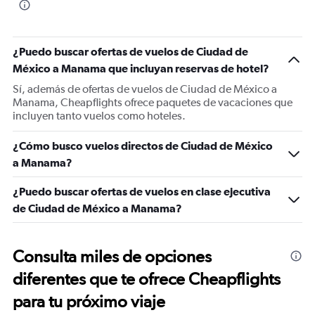
¿Puedo buscar ofertas de vuelos de Ciudad de
México a Manama que incluyan reservas de hotel?
Sí, además de ofertas de vuelos de Ciudad de México a
Manama, Cheapflights ofrece paquetes de vacaciones que
incluyen tanto vuelos como hoteles.
¿Cómo busco vuelos directos de Ciudad de México
a Manama?
¿Puedo buscar ofertas de vuelos en clase ejecutiva
de Ciudad de México a Manama?
Consulta miles de opciones
diferentes que te ofrece Cheapflights
para tu próximo viaje