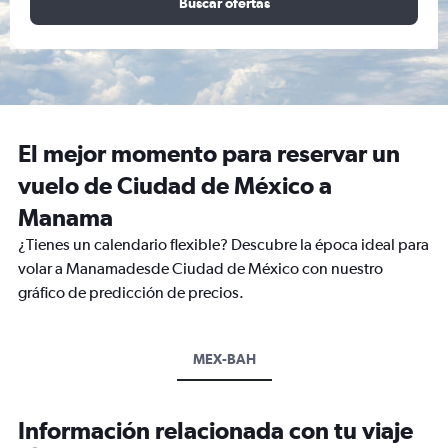
Buscar ofertas
El mejor momento para reservar un
vuelo de Ciudad de México a
Manama
¿Tienes un calendario flexible? Descubre la época ideal para
volar a Manamadesde Ciudad de México con nuestro
gráfico de predicción de precios.
MEX-BAH
Información relacionada con tu viaje