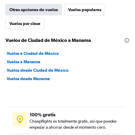
Otras opciones de vuelos
Vuelos populares
Vuelos por clase
Vuelos de Ciudad de México a Manama
Vuelos a Ciudad de México
Vuelos a Manama
Vuelos desde Ciudad de México
Vuelos desde Manama
100% gratis
Cheapflights es totalmente gratis, así que puedes
empezar a ahorrar desde el momento cero.