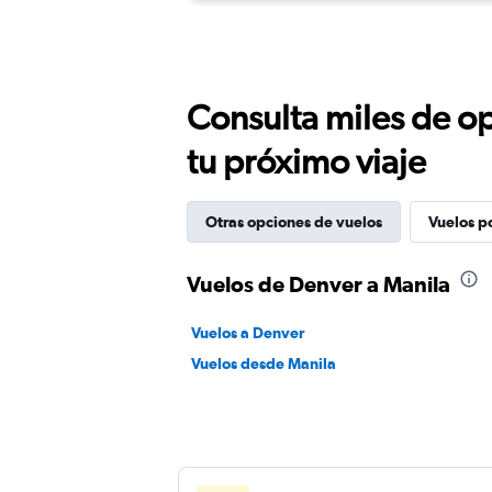
Consulta miles de op
tu próximo viaje
Otras opciones de vuelos
Vuelos p
Vuelos de Denver a Manila
Vuelos a Denver
Vuelos desde Manila