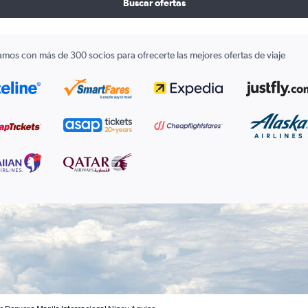
Buscar ofertas
amos con más de 300 socios para ofrecerte las mejores ofertas de viaje