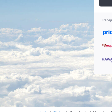
Trabaj