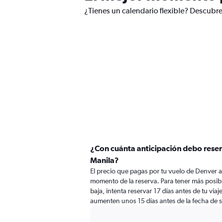
¿Tienes un calendario flexible? Descubre
¿Con cuánta anticipación debo reser
Manila?
El precio que pagas por tu vuelo de Denver a
momento de la reserva. Para tener más posibi
baja, intenta reservar 17 días antes de tu viaj
aumenten unos 15 días antes de la fecha de s