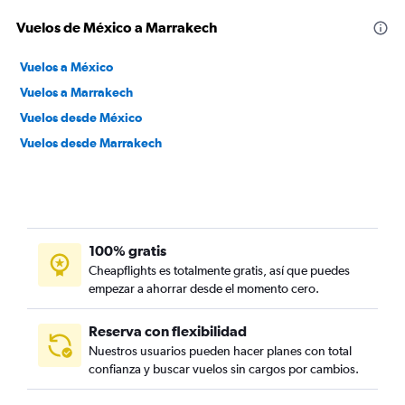
Vuelos de México a Marrakech
Vuelos a México
Vuelos a Marrakech
Vuelos desde México
Vuelos desde Marrakech
100% gratis
Cheapflights es totalmente gratis, así que puedes
empezar a ahorrar desde el momento cero.
Reserva con flexibilidad
Nuestros usuarios pueden hacer planes con total
confianza y buscar vuelos sin cargos por cambios.