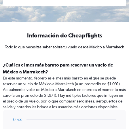
Información de Cheapflights
Todo lo que necesitas saber sobre tu vuelo desde México a Marrakech
¿Cuál es el mes más barato para reservar un vuelo de
México a Marrakech?
En este momento, febrero es el mes más barato en el que se puede
reservar un vuelo de México a Marrakech (a un promedio de $1.091).
Actualmente, volar de México a Marrakech en enero es el momento más
caro (a un promedio de $1.971). Hay múltiples factores que influyen en
el precio de un vuelo, por lo que comparar aerolíneas, aeropuertos de
salida y horarios les brinda a los usuarios más opciones disponibles.
$2.400
Bar
Chart