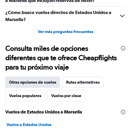
a Marsella que incluyan reservas de hotel?
¿Cómo busco vuelos directos de Estados Unidos a
Marsella?
Ver más preguntas frecuentes
Consulta miles de opciones
diferentes que te ofrece Cheapflights
para tu próximo viaje
Otras opciones de vuelos
Rutas alternativas
Vuelos populares
Vuelos por clase
Vuelos de Estados Unidos a Marsella
Vuelos a Estados Unidos