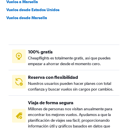
Vuelos a Marsella
Vuelos desde Estados Unidos
Vuelos desde Marsella
100% gratis
Cheapflights es totalmente gratis, así que puedes
empezar a ahorrar desde el momento cero.
Reserva con flexibilidad
Nuestros usuarios pueden hacer planes con total
confianza y buscar vuelos sin cargos por cambios.
Viaja de forma segura
Millones de personas nos visitan anualmente para
encontrar los mejores vuelos. Ayudamos a que la
planificación de viajes sea fácil, proporcionando
información útil y gráficos basados en datos que