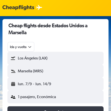
Cheap flights desde Estados Unidos a
Marsella
Ida y vuelta
Los Ángeles (LAX)
Marsella (MRS)
lun. 7/9
-
lun. 14/9
1 pasajero, Económica