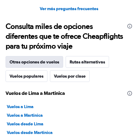
Ver más preguntas frecuentes
Consulta miles de opciones
diferentes que te ofrece Cheapflights
para tu próximo viaje
Otras opciones de vuelos
Rutas alternativas
Vuelos populares
Vuelos por clase
Vuelos de Lima a Martinica
Vuelos a Lima
Vuelos a Martinica
Vuelos desde Lima
Vuelos desde Martinica