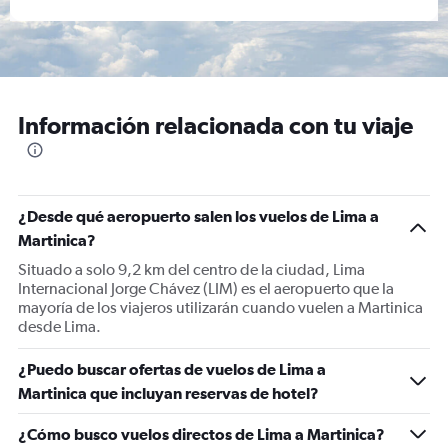
Información relacionada con tu viaje
¿Desde qué aeropuerto salen los vuelos de Lima a
Martinica?
Situado a solo 9,2 km del centro de la ciudad, Lima
Internacional Jorge Chávez (LIM) es el aeropuerto que la
mayoría de los viajeros utilizarán cuando vuelen a Martinica
desde Lima.
¿Puedo buscar ofertas de vuelos de Lima a
Martinica que incluyan reservas de hotel?
¿Cómo busco vuelos directos de Lima a Martinica?