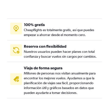
100% gratis
Cheapflights es totalmente gratis, así que puedes
empezar a ahorrar desde el momento cero.
Reserva con flexibilidad
Nuestros usuarios pueden hacer planes con total
confianza y buscar vuelos sin cargos por cambios.
Viaja de forma segura
Millones de personas nos visitan anualmente para
encontrar los mejores vuelos. Ayudamos a que la
planificación de viajes sea fácil, proporcionando
información útil y gráficos basados en datos que
pueden ayudarte a tomar decisiones.