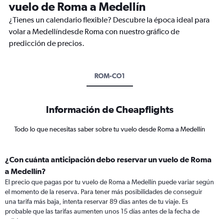
vuelo de Roma a Medellín
¿Tienes un calendario flexible? Descubre la época ideal para
volar a Medellíndesde Roma con nuestro gráfico de
predicción de precios.
ROM-CO1
Información de Cheapflights
Todo lo que necesitas saber sobre tu vuelo desde Roma a Medellín
¿Con cuánta anticipación debo reservar un vuelo de Roma
a Medellín?
El precio que pagas por tu vuelo de Roma a Medellín puede variar según
el momento de la reserva. Para tener más posibilidades de conseguir
una tarifa más baja, intenta reservar 89 días antes de tu viaje. Es
probable que las tarifas aumenten unos 15 días antes de la fecha de