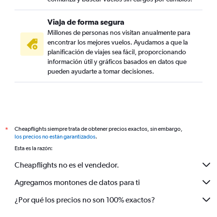
Viaja de forma segura
Millones de personas nos visitan anualmente para
encontrar los mejores vuelos. Ayudamos a que la
planificación de viajes sea fácil, proporcionando
información útil y gráficos basados en datos que
pueden ayudarte a tomar decisiones.
Cheapflights siempre trata de obtener precios exactos, sin embargo,
*
los precios no están garantizados
.
Esta es la razón:
Cheapflights no es el vendedor.
Agregamos montones de datos para ti
¿Por qué los precios no son 100% exactos?