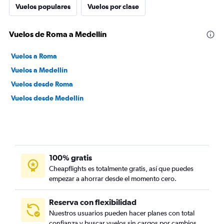
Vuelos populares
Vuelos por clase
Vuelos de Roma a Medellín
Vuelos a Roma
Vuelos a Medellín
Vuelos desde Roma
Vuelos desde Medellín
100% gratis
Cheapflights es totalmente gratis, así que puedes
empezar a ahorrar desde el momento cero.
Reserva con flexibilidad
Nuestros usuarios pueden hacer planes con total
confianza y buscar vuelos sin cargos por cambios.