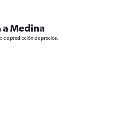
a a Medina
o de predicción de precios.