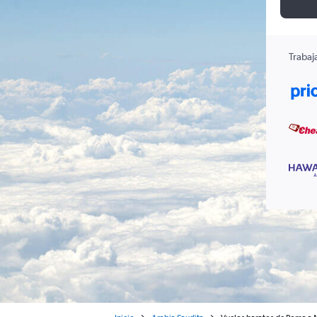
Trabaj