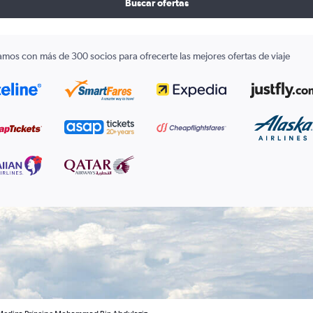
Buscar ofertas
amos con más de 300 socios para ofrecerte las mejores ofertas de viaje