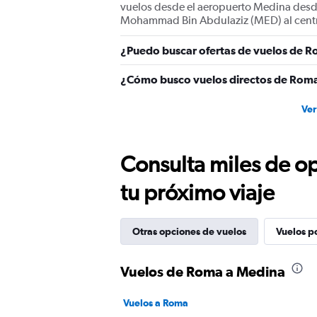
vuelos desde el aeropuerto Medina desde
Mohammad Bin Abdulaziz (MED) al cent
¿Puedo buscar ofertas de vuelos de R
¿Cómo busco vuelos directos de Rom
Ver
Consulta miles de op
tu próximo viaje
Otras opciones de vuelos
Vuelos p
Vuelos de Roma a Medina
Vuelos a Roma