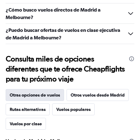
¿Cómo busco vuelos directos de Madrid a
Melbourne?
¿Puedo buscar ofertas de vuelos en clase ejecutiva
de Madrid a Melbourne?
Consulta miles de opciones
diferentes que te ofrece Cheapflights
para tu próximo viaje
Otras opciones de vuelos
Otros vuelos desde Madrid
Rutas alternativas
Vuelos populares
Vuelos por clase