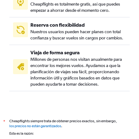
Cheapflights es totalmente gratis, así que puedes
empezar a ahorrar desde el momento cero.
Reserva con flexibilidad
Nuestros usuarios pueden hacer planes con total
confianza y buscar vuelos sin cargos por cambios.
Viaja de forma segura
Millones de personas nos visitan anualmente para
encontrar los mejores vuelos. Ayudamos a que la
planificación de viajes sea fácil, proporcionando
información útil y gráficos basados en datos que
pueden ayudarte a tomar decisiones.
Cheapflights siempre trata de obtener precios exactos, sin embargo,
*
los precios no están garantizados
.
Esta es la razón: