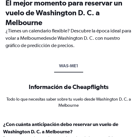
El mejor momento para reservar un
vuelo de Washington D. C. a
Melbourne
¿Tienes un calendario flexible? Descubre la época ideal para
volar a Melbournedesde Washington D. C. con nuestro
gráfico de predicción de precios.
WAS-ME1
Información de Cheapflights
Todo lo que necesitas saber sobre tu vuelo desde Washington D. C. a
Melbourne
¿Con cuánta anticipación debo reservar un vuelo de
Washington D. C. a Melbourne?