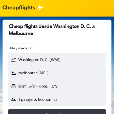
Cheap flights desde Washington D. C. a
Melbourne
Ida y vuelta
Washington D. C. (WAS)
Melbourne (MEL)
dom. 6/9
-
dom. 13/9
1 pasajero, Económica