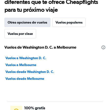
diferentes que te ofrece Cheapflights
para tu próximo viaje
Otras opciones de vuelos
Vuelos populares
Vuelos por clase
Vuelos de Washington D. C. a Melbourne
Vuelos a Washington D. C.
Vuelos a Melbourne
Vuelos desde Washington D. C.
Vuelos desde Melbourne
100% gratis