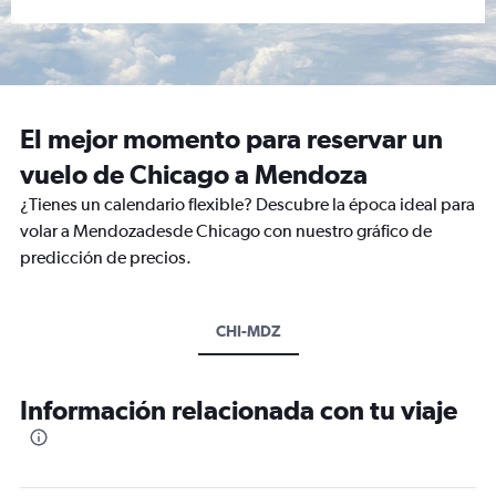
El mejor momento para reservar un
vuelo de Chicago a Mendoza
¿Tienes un calendario flexible? Descubre la época ideal para
volar a Mendozadesde Chicago con nuestro gráfico de
predicción de precios.
CHI-MDZ
Información relacionada con tu viaje