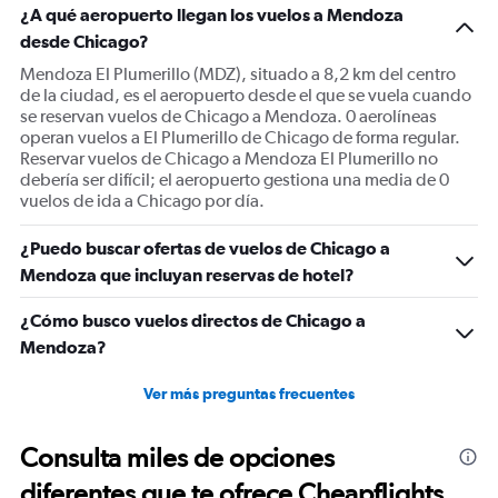
¿A qué aeropuerto llegan los vuelos a Mendoza
desde Chicago?
Mendoza El Plumerillo (MDZ), situado a 8,2 km del centro
de la ciudad, es el aeropuerto desde el que se vuela cuando
se reservan vuelos de Chicago a Mendoza. 0 aerolíneas
operan vuelos a El Plumerillo de Chicago de forma regular.
Reservar vuelos de Chicago a Mendoza El Plumerillo no
debería ser difícil; el aeropuerto gestiona una media de 0
vuelos de ida a Chicago por día.
¿Puedo buscar ofertas de vuelos de Chicago a
Mendoza que incluyan reservas de hotel?
¿Cómo busco vuelos directos de Chicago a
Mendoza?
Ver más preguntas frecuentes
Consulta miles de opciones
diferentes que te ofrece Cheapflights