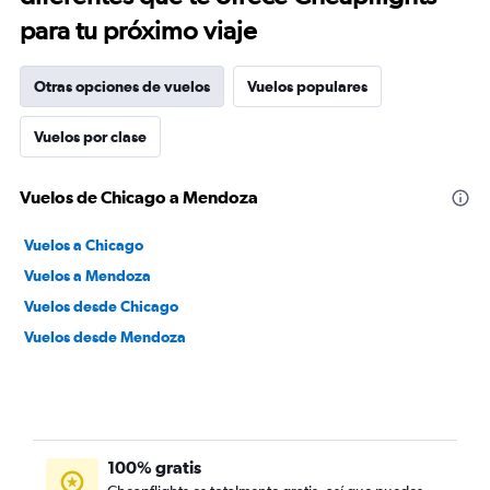
para tu próximo viaje
Otras opciones de vuelos
Vuelos populares
Vuelos por clase
Vuelos de Chicago a Mendoza
Vuelos a Chicago
Vuelos a Mendoza
Vuelos desde Chicago
Vuelos desde Mendoza
100% gratis