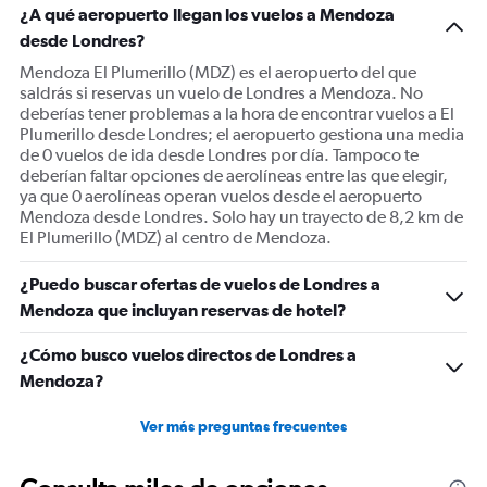
¿A qué aeropuerto llegan los vuelos a Mendoza
desde Londres?
Mendoza El Plumerillo (MDZ) es el aeropuerto del que
saldrás si reservas un vuelo de Londres a Mendoza. No
deberías tener problemas a la hora de encontrar vuelos a El
Plumerillo desde Londres; el aeropuerto gestiona una media
de 0 vuelos de ida desde Londres por día. Tampoco te
deberían faltar opciones de aerolíneas entre las que elegir,
ya que 0 aerolíneas operan vuelos desde el aeropuerto
Mendoza desde Londres. Solo hay un trayecto de 8,2 km de
El Plumerillo (MDZ) al centro de Mendoza.
¿Puedo buscar ofertas de vuelos de Londres a
Mendoza que incluyan reservas de hotel?
¿Cómo busco vuelos directos de Londres a
Mendoza?
Ver más preguntas frecuentes