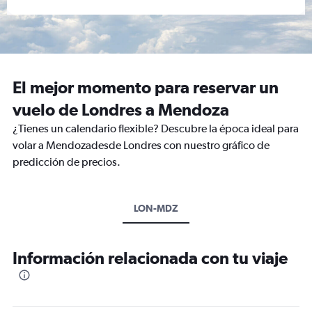
El mejor momento para reservar un
vuelo de Londres a Mendoza
¿Tienes un calendario flexible? Descubre la época ideal para
volar a Mendozadesde Londres con nuestro gráfico de
predicción de precios.
LON-MDZ
Información relacionada con tu viaje