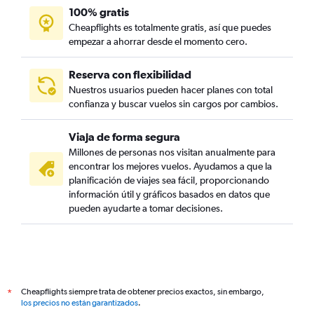
100% gratis
Cheapflights es totalmente gratis, así que puedes
empezar a ahorrar desde el momento cero.
Reserva con flexibilidad
Nuestros usuarios pueden hacer planes con total
confianza y buscar vuelos sin cargos por cambios.
Viaja de forma segura
Millones de personas nos visitan anualmente para
encontrar los mejores vuelos. Ayudamos a que la
planificación de viajes sea fácil, proporcionando
información útil y gráficos basados en datos que
pueden ayudarte a tomar decisiones.
Cheapflights siempre trata de obtener precios exactos, sin embargo,
*
los precios no están garantizados
.