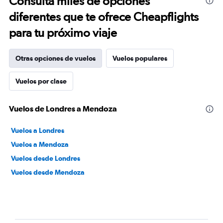
Consulta miles de opciones
diferentes que te ofrece Cheapflights
para tu próximo viaje
Otras opciones de vuelos
Vuelos populares
Vuelos por clase
Vuelos de Londres a Mendoza
Vuelos a Londres
Vuelos a Mendoza
Vuelos desde Londres
Vuelos desde Mendoza