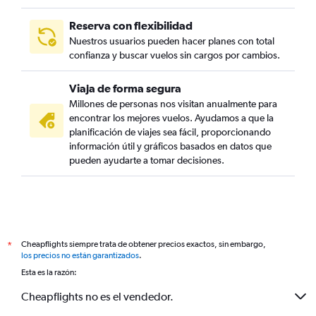
Reserva con flexibilidad
Nuestros usuarios pueden hacer planes con total
confianza y buscar vuelos sin cargos por cambios.
Viaja de forma segura
Millones de personas nos visitan anualmente para
encontrar los mejores vuelos. Ayudamos a que la
planificación de viajes sea fácil, proporcionando
información útil y gráficos basados en datos que
pueden ayudarte a tomar decisiones.
Cheapflights siempre trata de obtener precios exactos, sin embargo,
*
los precios no están garantizados
.
Esta es la razón:
Cheapflights no es el vendedor.