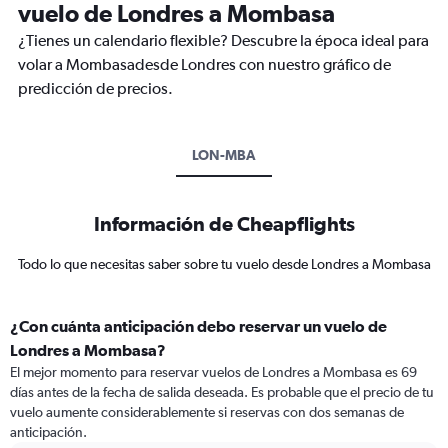
vuelo de Londres a Mombasa
¿Tienes un calendario flexible? Descubre la época ideal para
volar a Mombasadesde Londres con nuestro gráfico de
predicción de precios.
LON-MBA
Información de Cheapflights
Todo lo que necesitas saber sobre tu vuelo desde Londres a Mombasa
¿Con cuánta anticipación debo reservar un vuelo de
Londres a Mombasa?
El mejor momento para reservar vuelos de Londres a Mombasa es 69
días antes de la fecha de salida deseada. Es probable que el precio de tu
vuelo aumente considerablemente si reservas con dos semanas de
anticipación.