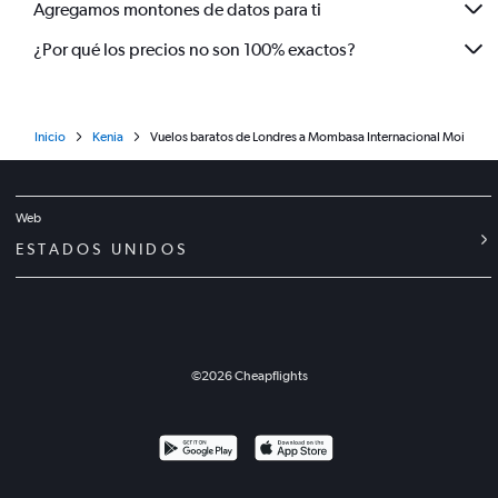
Agregamos montones de datos para ti
¿Por qué los precios no son 100% exactos?
Inicio
Kenia
Vuelos baratos de Londres a Mombasa Internacional Moi
Web
ESTADOS UNIDOS
©
2026
Cheapflights