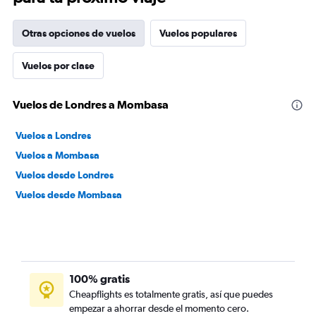
Otras opciones de vuelos
Vuelos populares
Vuelos por clase
Vuelos de Londres a Mombasa
Vuelos a Londres
Vuelos a Mombasa
Vuelos desde Londres
Vuelos desde Mombasa
100% gratis
Cheapflights es totalmente gratis, así que puedes
empezar a ahorrar desde el momento cero.