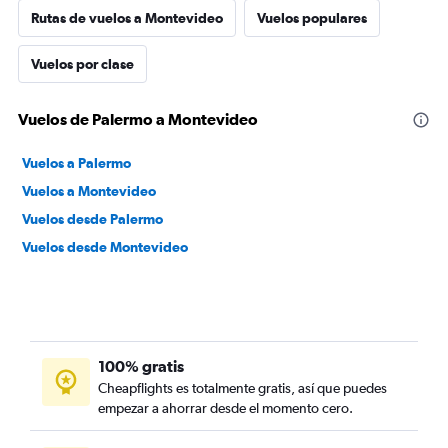
Rutas de vuelos a Montevideo
Vuelos populares
Vuelos por clase
Vuelos de Palermo a Montevideo
Vuelos a Palermo
Vuelos a Montevideo
Vuelos desde Palermo
Vuelos desde Montevideo
100% gratis
Cheapflights es totalmente gratis, así que puedes
empezar a ahorrar desde el momento cero.