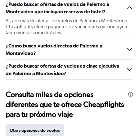
¿Puedo buscar ofertas de vuelos de Palermo a
Montevideo que incluyan reservas de hotel?
Sí, además de ofertas de vuelos de Palermo a Montevideo,
Cheapflights ofrece paquetes de vacaciones que incluyen
tanto vuelos como hoteles.
¿Cómo busco vuelos directos de Palermo a
Montevideo?
¿Puedo buscar ofertas de vuelos en clase ejecutiva
de Palermo a Montevideo?
Consulta miles de opciones
diferentes que te ofrece Cheapflights
para tu próximo viaje
Otras opciones de vuelos