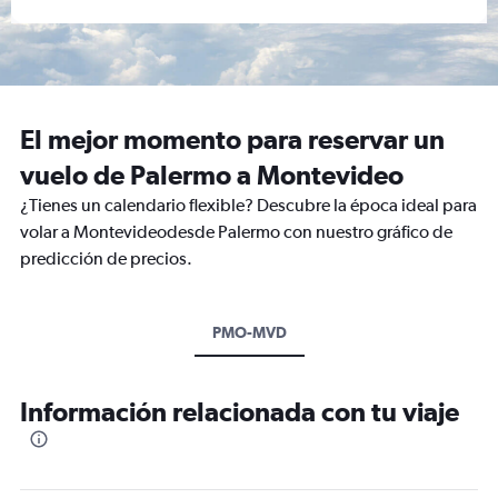
El mejor momento para reservar un
vuelo de Palermo a Montevideo
¿Tienes un calendario flexible? Descubre la época ideal para
volar a Montevideodesde Palermo con nuestro gráfico de
predicción de precios.
PMO-MVD
Información relacionada con tu viaje