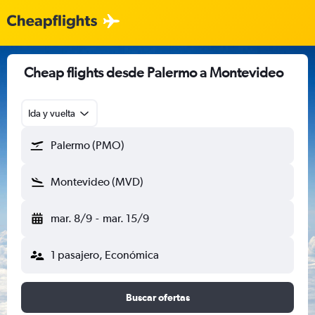
Cheap flights desde Palermo a Montevideo
Ida y vuelta
Palermo (PMO)
Montevideo (MVD)
mar. 8/9
-
mar. 15/9
1 pasajero, Económica
Buscar ofertas