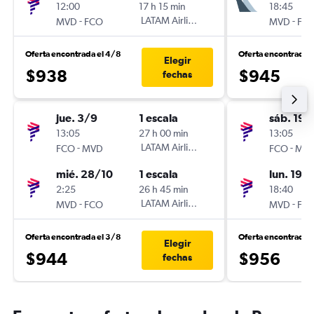
12:00
17 h 15 min
18:45
-
LATAM Airlines
-
MVD
FCO
MVD
FC
Oferta encontrada el 4/8
Oferta encontrada 
Elegir
$938
$945
fechas
jue. 3/9
1 escala
sáb. 19/
13:05
27 h 00 min
13:05
-
LATAM Airlines
-
FCO
MVD
FCO
MV
mié. 28/10
1 escala
lun. 19/
2:25
26 h 45 min
18:40
-
LATAM Airlines
-
MVD
FCO
MVD
FC
Oferta encontrada el 3/8
Oferta encontrada e
Elegir
$944
$956
fechas