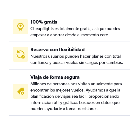
100% gratis
Cheapflights es totalmente gratis, así que puedes
empezar a ahorrar desde el momento cero.
Reserva con flexibilidad
Nuestros usuarios pueden hacer planes con total
confianza y buscar vuelos sin cargos por cambios.
Viaja de forma segura
Millones de personas nos visitan anualmente para
encontrar los mejores vuelos. Ayudamos a que la
planificación de viajes sea fácil, proporcionando
información útil y gráficos basados en datos que
pueden ayudarte a tomar decisiones.