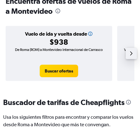
Encuentra ofertas de vuelos de Roma
a Montevideo
Vuelo de ida y vuelta desde
$938
De Roma (ROM) a Montevideo Internacional de Carrasco
Vuelo de 
Buscar ofertas
Buscador de tarifas de Cheapflights
Usa los siguientes filtros para encontrar y comparar los vuelos
desde Roma a Montevideo que más te convengan.