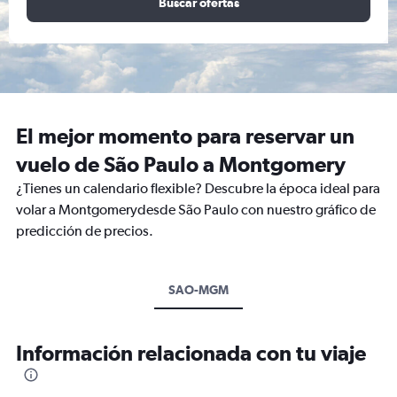
Buscar ofertas
El mejor momento para reservar un
vuelo de São Paulo a Montgomery
¿Tienes un calendario flexible? Descubre la época ideal para
volar a Montgomerydesde São Paulo con nuestro gráfico de
predicción de precios.
SAO-MGM
Información relacionada con tu viaje