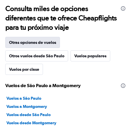
Consulta miles de opciones
diferentes que te ofrece Cheapflights
para tu próximo viaje
Otras opciones de vuelos
Otros vuelos desde São Paulo
Vuelos populares
Vuelos por clase
Vuelos de São Paulo a Montgomery
Vuelos a São Paulo
Vuelos a Montgomery
Vuelos desde São Paulo
Vuelos desde Montgomery