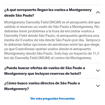
¿A qué aeropuerto llegan los vuelos a Montgomery
desde São Paulo?
Montgomery Dannelly Field (MGM) es el aeropuerto del que
saldrás si reservas un vuelo de São Paulo a Montgomery. No
deberías tener problemas a la hora de encontrar vuelos a
Dannelly Field desde São Paulo; el aeropuerto gestiona una
media de 0 vuelos de ida desde São Paulo por día. Tampoco
te deberían faltar opciones de aerolíneas entre las que elegir,
ya que 0 aerolíneas operan vuelos desde el aeropuerto
Montgomery desde São Paulo. Solo hay un trayecto de 11,5
km de Dannelly Field (MGM) al centro de Montgomery.
¿Puedo buscar ofertas de vuelos de São Paulo a
Montgomery que incluyan reservas de hotel?
¿Cómo busco vuelos directos de São Paulo a
Montgomery?
Ver más preguntas frecuentes