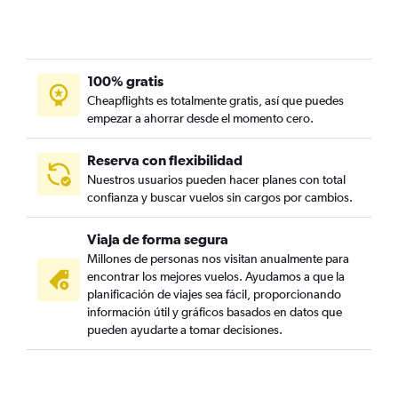
100% gratis
Cheapflights es totalmente gratis, así que puedes
empezar a ahorrar desde el momento cero.
Reserva con flexibilidad
Nuestros usuarios pueden hacer planes con total
confianza y buscar vuelos sin cargos por cambios.
Viaja de forma segura
Millones de personas nos visitan anualmente para
encontrar los mejores vuelos. Ayudamos a que la
planificación de viajes sea fácil, proporcionando
información útil y gráficos basados en datos que
pueden ayudarte a tomar decisiones.