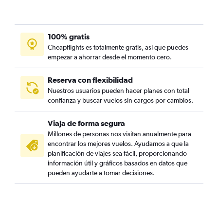
100% gratis
Cheapflights es totalmente gratis, así que puedes
empezar a ahorrar desde el momento cero.
Reserva con flexibilidad
Nuestros usuarios pueden hacer planes con total
confianza y buscar vuelos sin cargos por cambios.
Viaja de forma segura
Millones de personas nos visitan anualmente para
encontrar los mejores vuelos. Ayudamos a que la
planificación de viajes sea fácil, proporcionando
información útil y gráficos basados en datos que
pueden ayudarte a tomar decisiones.