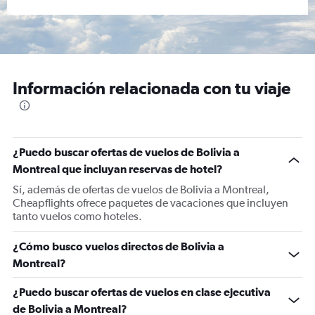
Información relacionada con tu viaje
¿Puedo buscar ofertas de vuelos de Bolivia a
Montreal que incluyan reservas de hotel?
Sí, además de ofertas de vuelos de Bolivia a Montreal,
Cheapflights ofrece paquetes de vacaciones que incluyen
tanto vuelos como hoteles.
¿Cómo busco vuelos directos de Bolivia a
Montreal?
¿Puedo buscar ofertas de vuelos en clase ejecutiva
de Bolivia a Montreal?