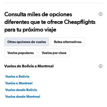
Consulta miles de opciones
diferentes que te ofrece Cheapflights
para tu próximo viaje
Otras opciones de vuelos
Rutas alternativas
Vuelos populares
Vuelos por clase
Vuelos de Bolivia a Montreal
Vuelos a Bolivia
Vuelos a Montreal
Vuelos desde Bolivia
Vuelos desde Montreal