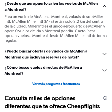
¿Desde qué aeropuerto salen los vuelos de McAllen
a Montreal?
Para un vuelo de McAllen a Montreal, volarás desde Miller
Intl. McAllen Miller Intl (MFE) está a solo 3,2 km del centro
de la ciudad. Miller Intl es el único aeropuerto de McAllen y
opera 0 vuelos de ida a Montreal por día. 0 aerolíneas
operan vuelos a Montreal desde McAllen Miller Intl de forma
regular.
¿Puedo buscar ofertas de vuelos de McAllen a
Montreal que incluyan reservas de hotel?
¿Cómo busco vuelos directos de McAllen a
Montreal?
Ver más preguntas frecuentes
Consulta miles de opciones
diferentes que te ofrece Cheapflights