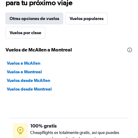
para tu próximo viaje
Otras opciones de vuelos
Vuelos populares
Vuelos por clase
Vuelos de McAllen a Montreal
Vuelos a McAllen
Vuelos a Montreal
Vuelos desde McAllen
Vuelos desde Montreal
100% gratis
Cheapflights es totalmente gratis, así que puedes