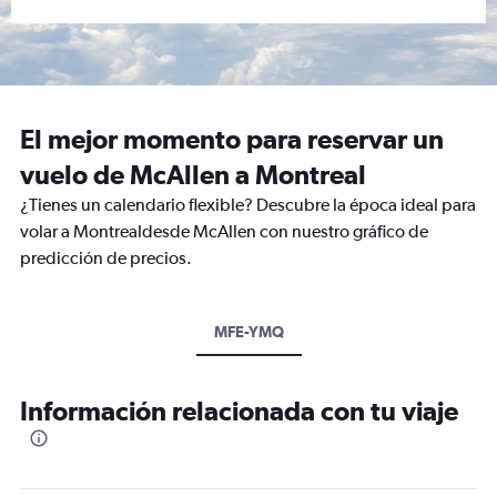
El mejor momento para reservar un
vuelo de McAllen a Montreal
¿Tienes un calendario flexible? Descubre la época ideal para
volar a Montrealdesde McAllen con nuestro gráfico de
predicción de precios.
MFE-YMQ
Información relacionada con tu viaje