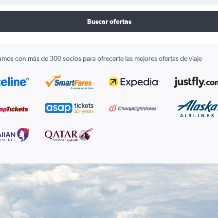
Buscar ofertas
amos con más de 300 socios para ofrecerte las mejores ofertas de viaje