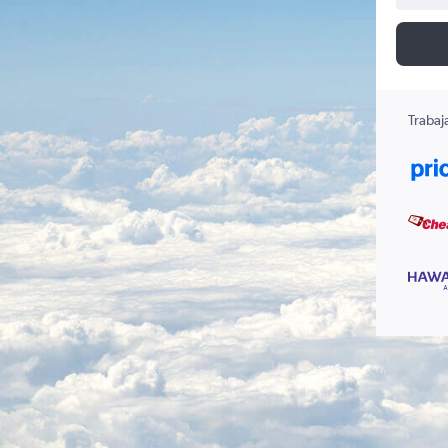
Trabaj