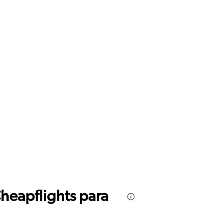
Cheapflights para