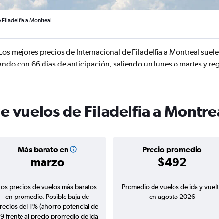
 Filadelfia a Montreal
Los mejores precios de Internacional de Filadelfia a Montreal suel
ando con 66 días de anticipación, saliendo un lunes o martes y r
e vuelos de Filadelfia a Montre
Más barato en
Precio promedio
marzo
$492
Los precios de vuelos más baratos
Promedio de vuelos de ida y vuelt
en promedio. Posible baja de
en agosto 2026
recios del 1% (ahorro potencial de
9 frente al precio promedio de ida