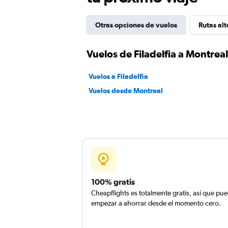
Otras opciones de vuelos
Rutas alt
Vuelos de Filadelfia a Montreal
Vuelos a Filadelfia
Vuelos desde Montreal
100% gratis
Cheapflights es totalmente gratis, así que pu
empezar a ahorrar desde el momento cero.