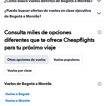
¿Cómo busco vuelos directos de Bogotá a Morelia?
¿Puedo buscar ofertas de vuelos en clase ejecutiva
de Bogotá a Morelia?
Consulta miles de opciones
diferentes que te ofrece Cheapflights
para tu próximo viaje
Otras opciones de vuelos
Vuelos populares
Vuelos por clase
Vuelos de Bogotá a Morelia
Vuelos a Bogotá
Vuelos a Morelia