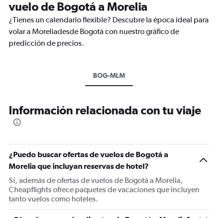
vuelo de Bogotá a Morelia
¿Tienes un calendario flexible? Descubre la época ideal para
volar a Moreliadesde Bogotá con nuestro gráfico de
predicción de precios.
BOG-MLM
Información relacionada con tu viaje
¿Puedo buscar ofertas de vuelos de Bogotá a
Morelia que incluyan reservas de hotel?
Sí, además de ofertas de vuelos de Bogotá a Morelia,
Cheapflights ofrece paquetes de vacaciones que incluyen
tanto vuelos como hoteles.