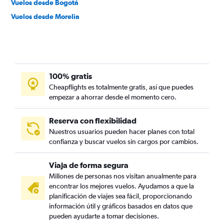
Vuelos desde Bogotá
Vuelos desde Morelia
100% gratis
Cheapflights es totalmente gratis, así que puedes
empezar a ahorrar desde el momento cero.
Reserva con flexibilidad
Nuestros usuarios pueden hacer planes con total
confianza y buscar vuelos sin cargos por cambios.
Viaja de forma segura
Millones de personas nos visitan anualmente para
encontrar los mejores vuelos. Ayudamos a que la
planificación de viajes sea fácil, proporcionando
información útil y gráficos basados en datos que
pueden ayudarte a tomar decisiones.