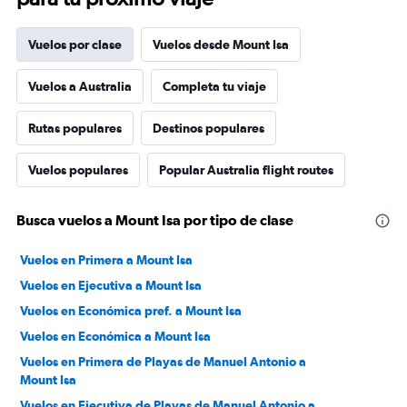
Vuelos por clase
Vuelos desde Mount Isa
Vuelos a Australia
Completa tu viaje
Rutas populares
Destinos populares
Vuelos populares
Popular Australia flight routes
Busca vuelos a Mount Isa por tipo de clase
Vuelos en Primera a Mount Isa
Vuelos en Ejecutiva a Mount Isa
Vuelos en Económica pref. a Mount Isa
Vuelos en Económica a Mount Isa
Vuelos en Primera de Playas de Manuel Antonio a
Mount Isa
Vuelos en Ejecutiva de Playas de Manuel Antonio a