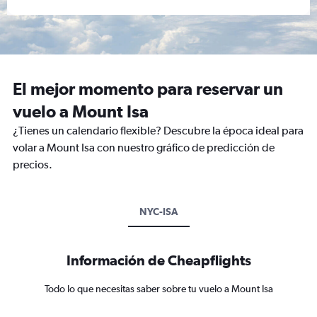
El mejor momento para reservar un
vuelo a Mount Isa
¿Tienes un calendario flexible? Descubre la época ideal para
volar a Mount Isa con nuestro gráfico de predicción de
precios.
NYC-ISA
Información de Cheapflights
Todo lo que necesitas saber sobre tu vuelo a Mount Isa