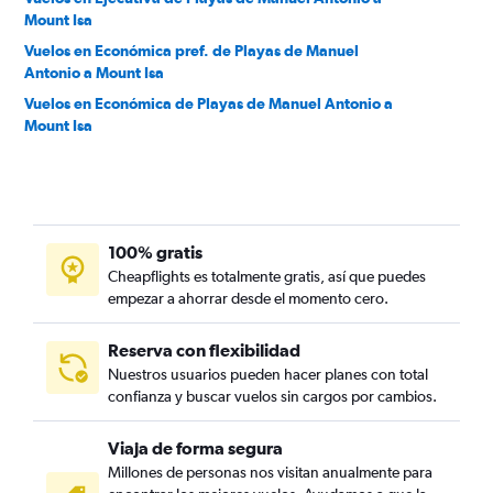
Mount Isa
Vuelos en Económica pref. de Playas de Manuel
Antonio a Mount Isa
Vuelos en Económica de Playas de Manuel Antonio a
Mount Isa
100% gratis
Cheapflights es totalmente gratis, así que puedes
empezar a ahorrar desde el momento cero.
Reserva con flexibilidad
Nuestros usuarios pueden hacer planes con total
confianza y buscar vuelos sin cargos por cambios.
Viaja de forma segura
Millones de personas nos visitan anualmente para