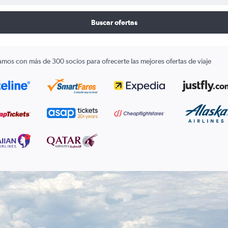
Buscar ofertas
amos con más de 300 socios para ofrecerte las mejores ofertas de viaje