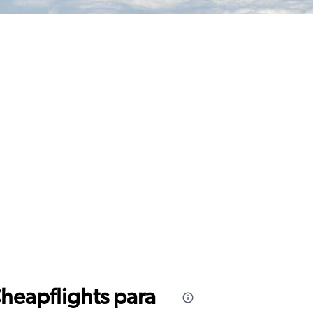
Cheapflights para