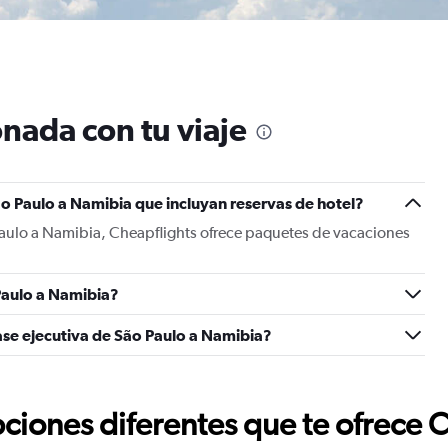
nada con tu viaje
o Paulo a Namibia que incluyan reservas de hotel?
Paulo a Namibia, Cheapflights ofrece paquetes de vacaciones
Paulo a Namibia?
ase ejecutiva de São Paulo a Namibia?
ciones diferentes que te ofrece 