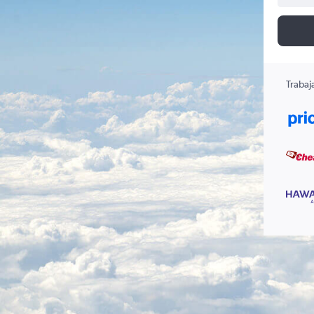
Trabaj