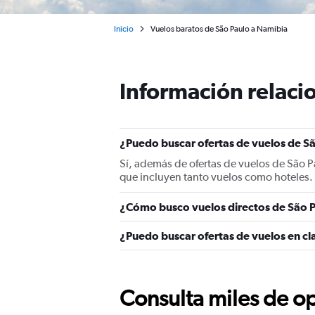
Inicio
Vuelos baratos de São Paulo a Namibia
Información relacio
¿Puedo buscar ofertas de vuelos de Sã
Sí, además de ofertas de vuelos de São 
que incluyen tanto vuelos como hoteles.
¿Cómo busco vuelos directos de São 
¿Puedo buscar ofertas de vuelos en cl
Consulta miles de op