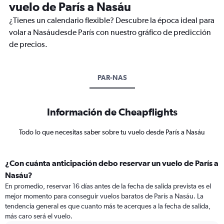
vuelo de París a Nasáu
¿Tienes un calendario flexible? Descubre la época ideal para
volar a Nasáudesde París con nuestro gráfico de predicción
de precios.
PAR-NAS
Información de Cheapflights
Todo lo que necesitas saber sobre tu vuelo desde París a Nasáu
¿Con cuánta anticipación debo reservar un vuelo de París a
Nasáu?
En promedio, reservar 16 días antes de la fecha de salida prevista es el
mejor momento para conseguir vuelos baratos de París a Nasáu. La
tendencia general es que cuanto más te acerques a la fecha de salida,
más caro será el vuelo.