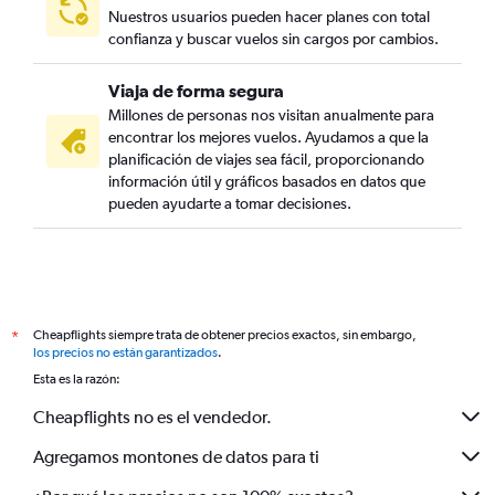
Nuestros usuarios pueden hacer planes con total
confianza y buscar vuelos sin cargos por cambios.
Viaja de forma segura
Millones de personas nos visitan anualmente para
encontrar los mejores vuelos. Ayudamos a que la
planificación de viajes sea fácil, proporcionando
información útil y gráficos basados en datos que
pueden ayudarte a tomar decisiones.
Cheapflights siempre trata de obtener precios exactos, sin embargo,
*
los precios no están garantizados
.
Esta es la razón:
Cheapflights no es el vendedor.
Agregamos montones de datos para ti