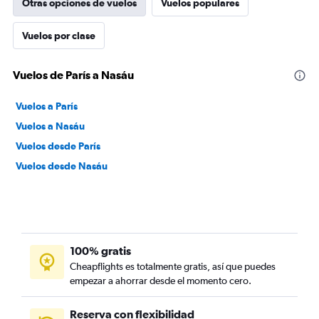
Otras opciones de vuelos
Vuelos populares
Vuelos por clase
Vuelos de París a Nasáu
Vuelos a París
Vuelos a Nasáu
Vuelos desde París
Vuelos desde Nasáu
100% gratis
Cheapflights es totalmente gratis, así que puedes
empezar a ahorrar desde el momento cero.
Reserva con flexibilidad