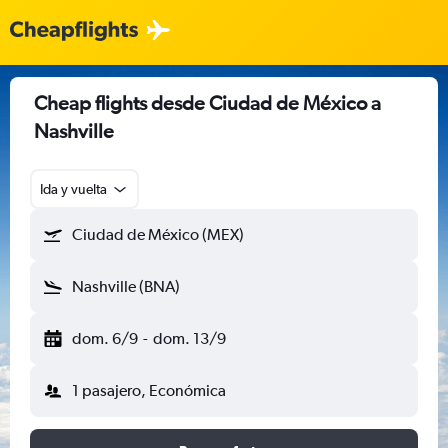
Cheap flights desde Ciudad de México a
Nashville
Ida y vuelta
Ciudad de México (MEX)
Nashville (BNA)
dom. 6/9
-
dom. 13/9
1 pasajero, Económica