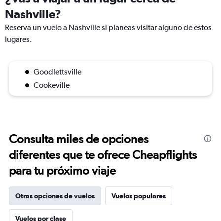
Nashville?
Reserva un vuelo a Nashville si planeas visitar alguno de estos
lugares.
Goodlettsville
Cookeville
Consulta miles de opciones
diferentes que te ofrece Cheapflights
para tu próximo viaje
Otras opciones de vuelos
Vuelos populares
Vuelos por clase