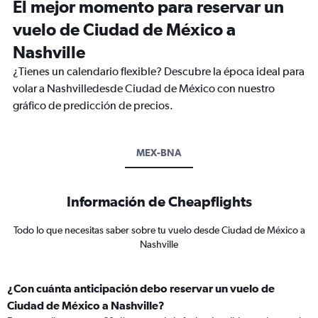
El mejor momento para reservar un
vuelo de Ciudad de México a
Nashville
¿Tienes un calendario flexible? Descubre la época ideal para
volar a Nashvilledesde Ciudad de México con nuestro
gráfico de predicción de precios.
MEX-BNA
Información de Cheapflights
Todo lo que necesitas saber sobre tu vuelo desde Ciudad de México a
Nashville
¿Con cuánta anticipación debo reservar un vuelo de
Ciudad de México a Nashville?