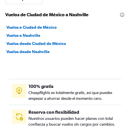
Vuelos de Ciudad de México a Nashville
Vuelos a Ciudad de México
Vuelos a Nashville
Vuelos desde Ciudad de México
Vuelos desde Nashville
100% gratis
Cheapflights es totalmente gratis, así que puedes
empezar a ahorrar desde el momento cero.
Reserva con flexibilidad
Nuestros usuarios pueden hacer planes con total
confianza y buscar vuelos sin cargos por cambios.