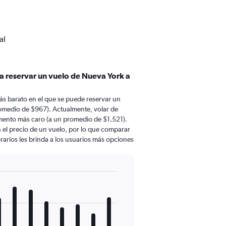
al
a reservar un vuelo de Nueva York a
ás barato en el que se puede reservar un
omedio de $967). Actualmente, volar de
mento más caro (a un promedio de $1.521).
n el precio de un vuelo, por lo que comparar
rarios les brinda a los usuarios más opciones