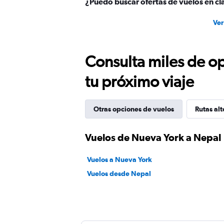
¿Puedo buscar ofertas de vuelos en cl
Ver
Consulta miles de op
tu próximo viaje
Otras opciones de vuelos
Rutas alt
Vuelos de Nueva York a Nepal
Vuelos a Nueva York
Vuelos desde Nepal