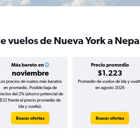
de vuelos de Nueva York a Nepa
Más barato en
Precio promedio
noviembre
$1.223
Los precios de vuelos más baratos
Promedio de vuelos de ida y vuelt
en promedio. Posible baja de
en agosto 2026
recios del 2% (ahorro potencial de
$32 frente al precio promedio de
ida y vuelta).
Buscar ofertas
Buscar ofertas