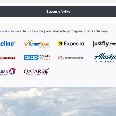
Buscar ofertas
amos con más de 300 socios para ofrecerte las mejores ofertas de viaje