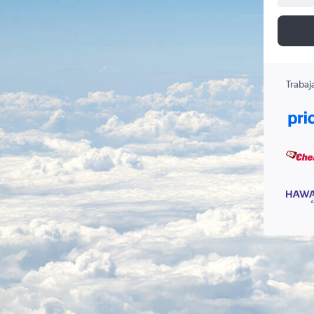
Trabaj