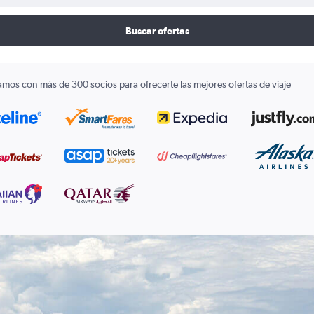
Buscar ofertas
amos con más de 300 socios para ofrecerte las mejores ofertas de viaje