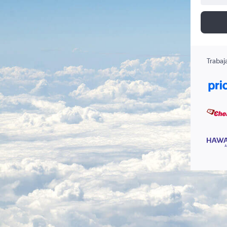
Trabaj