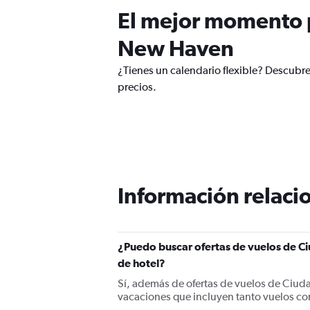
El mejor momento p
New Haven
¿Tienes un calendario flexible? Descubr
precios.
Información relacio
¿Puedo buscar ofertas de vuelos de C
de hotel?
Sí, además de ofertas de vuelos de Ciu
vacaciones que incluyen tanto vuelos co