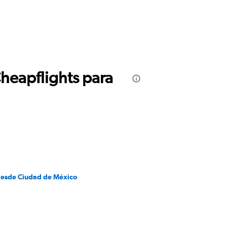
Cheapflights para
desde Ciudad de México