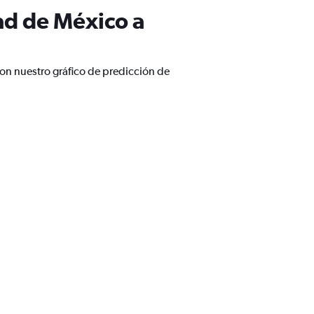
ad de México a
on nuestro gráfico de predicción de