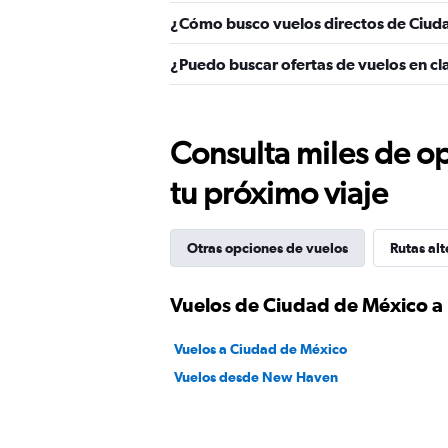
¿Cómo busco vuelos directos de Ciu
¿Puedo buscar ofertas de vuelos en c
Consulta miles de op
tu próximo viaje
Otras opciones de vuelos
Rutas alt
Vuelos de Ciudad de México 
Vuelos a Ciudad de México
Vuelos desde New Haven