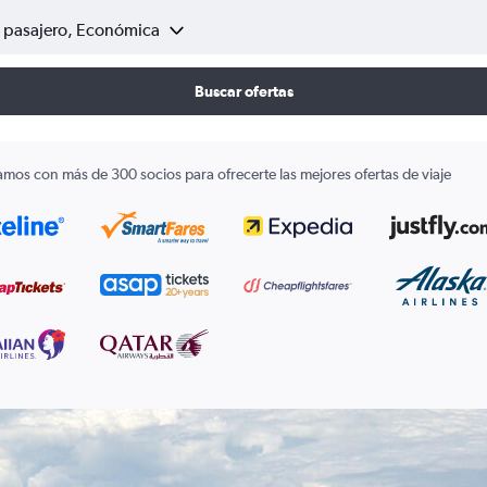
1 pasajero, Económica
Buscar ofertas
amos con más de 300 socios para ofrecerte las mejores ofertas de viaje