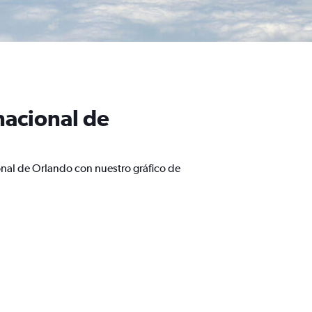
nacional de
onal de Orlando con nuestro gráfico de