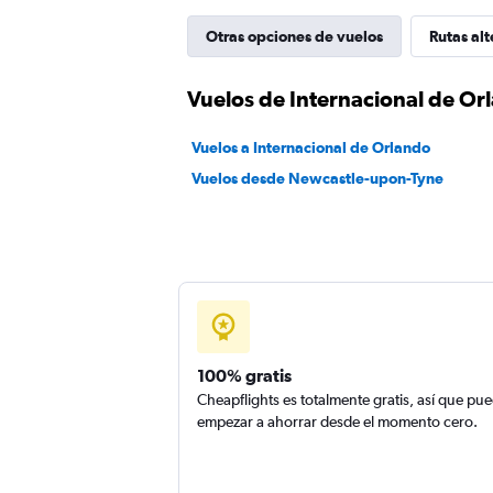
Otras opciones de vuelos
Rutas alt
Vuelos de Internacional de O
Vuelos a Internacional de Orlando
Vuelos desde Newcastle-upon-Tyne
100% gratis
Cheapflights es totalmente gratis, así que pu
empezar a ahorrar desde el momento cero.