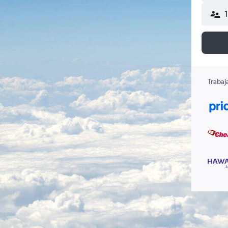
Trabaj