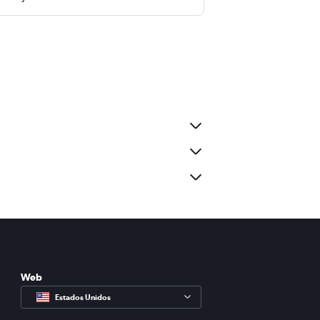
Web
Estados Unidos