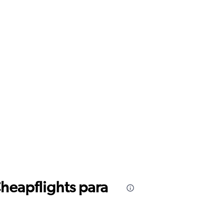
Cheapflights para