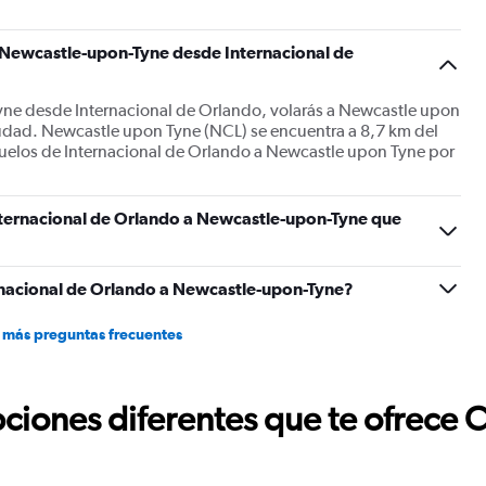
a Newcastle-upon-Tyne desde Internacional de
yne desde Internacional de Orlando, volarás a Newcastle upon
ciudad. Newcastle upon Tyne (NCL) se encuentra a 8,7 km del
uelos de Internacional de Orlando a Newcastle upon Tyne por
nternacional de Orlando a Newcastle-upon-Tyne que
rnacional de Orlando a Newcastle-upon-Tyne?
 más preguntas frecuentes
ciones diferentes que te ofrece 