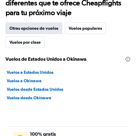
diferentes que te ofrece Cheapflights
para tu próximo viaje
Otras opciones de vuelos
Vuelos populares
Vuelos por clase
Vuelos de Estados Unidos a Okinawa
Vuelos a Estados Unidos
Vuelos a Okinawa
Vuelos desde Estados Unidos
Vuelos desde Okinawa
100% gratis