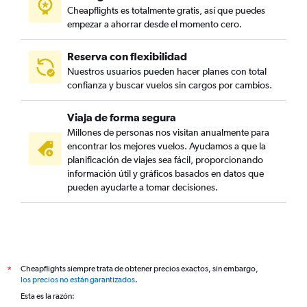
Cheapflights es totalmente gratis, así que puedes
empezar a ahorrar desde el momento cero.
Reserva con flexibilidad
Nuestros usuarios pueden hacer planes con total
confianza y buscar vuelos sin cargos por cambios.
Viaja de forma segura
Millones de personas nos visitan anualmente para
encontrar los mejores vuelos. Ayudamos a que la
planificación de viajes sea fácil, proporcionando
información útil y gráficos basados en datos que
pueden ayudarte a tomar decisiones.
Cheapflights siempre trata de obtener precios exactos, sin embargo,
*
los precios no están garantizados
.
Esta es la razón: