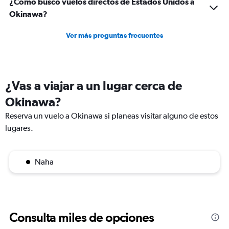
¿Cómo busco vuelos directos de Estados Unidos a
Okinawa?
Ver más preguntas frecuentes
¿Vas a viajar a un lugar cerca de
Okinawa?
Reserva un vuelo a Okinawa si planeas visitar alguno de estos
lugares.
Naha
Consulta miles de opciones