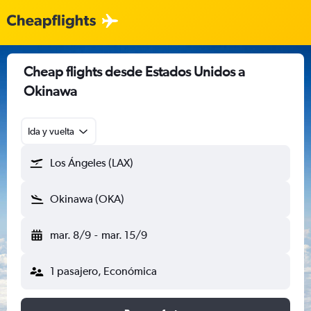
Cheap flights desde Estados Unidos a
Okinawa
Ida y vuelta
Los Ángeles (LAX)
Okinawa (OKA)
mar. 8/9
-
mar. 15/9
1 pasajero, Económica