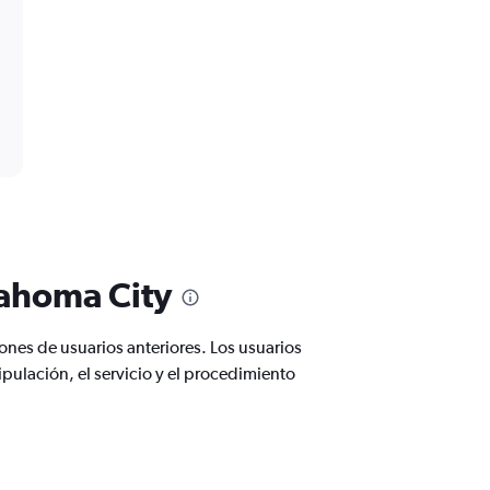
lahoma City
nes de usuarios anteriores. Los usuarios
pulación, el servicio y el procedimiento