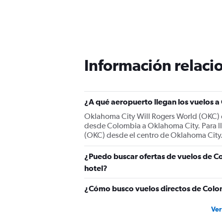
Información relacio
¿A qué aeropuerto llegan los vuelos 
Oklahoma City Will Rogers World (OKC) es
desde Colombia a Oklahoma City. Para lle
(OKC) desde el centro de Oklahoma City
¿Puedo buscar ofertas de vuelos de C
hotel?
¿Cómo busco vuelos directos de Colo
Ver