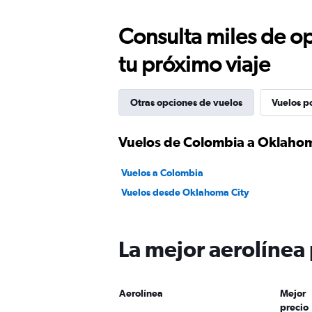
Consulta miles de op
tu próximo viaje
Otras opciones de vuelos
Vuelos p
Vuelos de Colombia a Oklahom
Vuelos a Colombia
Vuelos desde Oklahoma City
La mejor aerolínea
Aerolínea
Mejor
precio