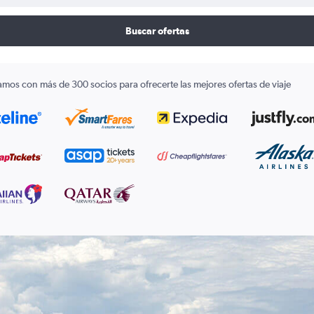
Buscar ofertas
amos con más de 300 socios para ofrecerte las mejores ofertas de viaje