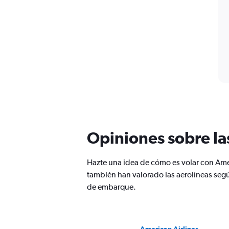
Opiniones sobre la
Hazte una idea de cómo es volar con Ame
también han valorado las aerolíneas segú
de embarque.