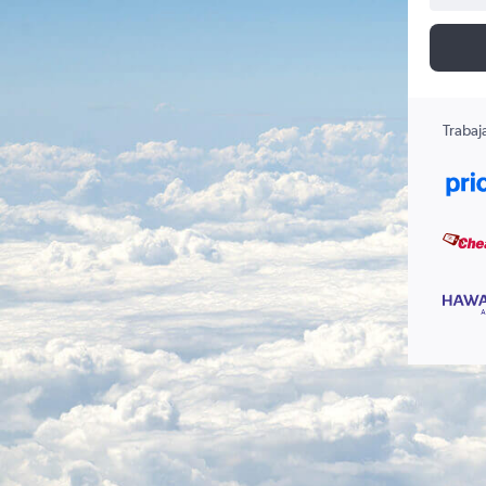
Trabaj