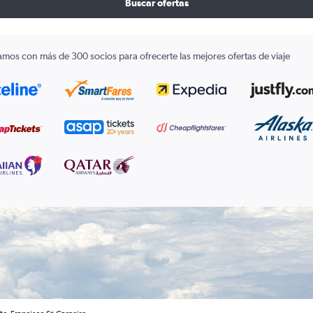
Buscar ofertas
amos con más de 300 socios para ofrecerte las mejores ofertas de viaje