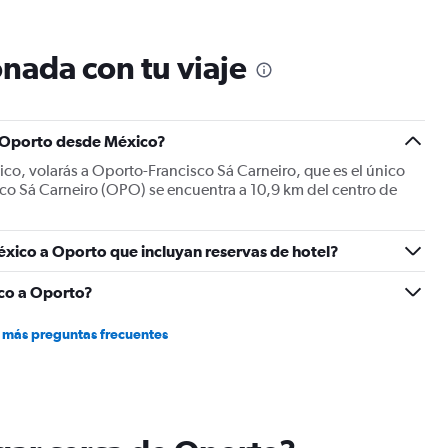
nada con tu viaje
a Oporto desde México?
co, volarás a Oporto-Francisco Sá Carneiro, que es el único
co Sá Carneiro (OPO) se encuentra a 10,9 km del centro de
éxico a Oporto que incluyan reservas de hotel?
co a Oporto?
 más preguntas frecuentes