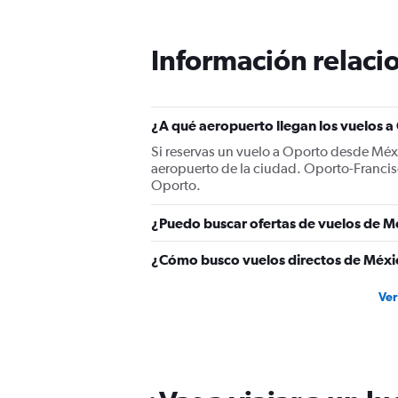
Información relacio
¿A qué aeropuerto llegan los vuelos 
Si reservas un vuelo a Oporto desde Méxi
aeropuerto de la ciudad. Oporto-Francis
Oporto.
¿Puedo buscar ofertas de vuelos de M
¿Cómo busco vuelos directos de Méxi
Ver