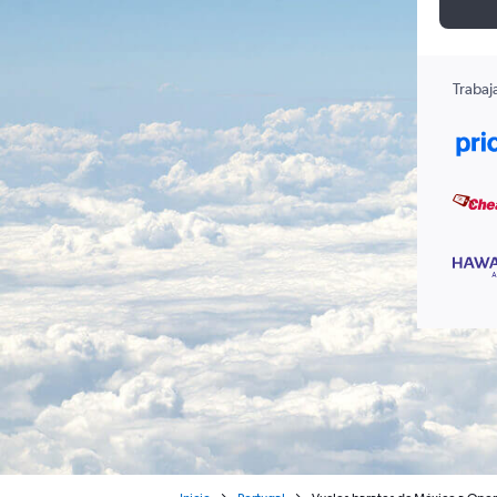
Trabaj