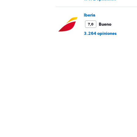
Iberia
Bueno
7,0
3.264 opiniones