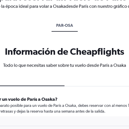
 la época ideal para volar a Osakadesde París con nuestro gráfico
PAR-OSA
Información de Cheapflights
Todo lo que necesitas saber sobre tu vuelo desde París a Osaka
 un vuelo de París a Osaka?
rato posible para un vuelo de París a Osaka, debes reservar con al menos 17
retrasas y dejas la reserva hasta una semana antes de la salida.