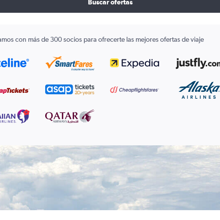
Buscar ofertas
amos con más de 300 socios para ofrecerte las mejores ofertas de viaje