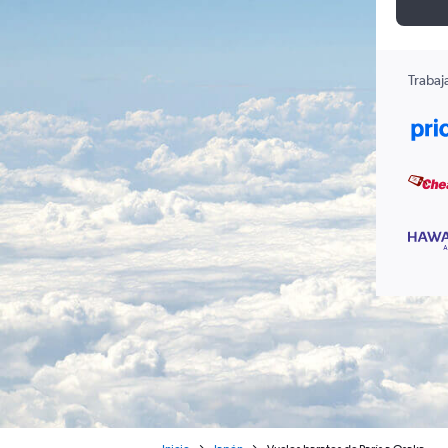
Trabaj