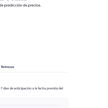
 de predicción de precios.
Retrasos
 días de anticipación a la fecha prevista del