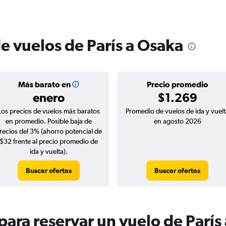
e vuelos de París a Osaka
Más barato en
Precio promedio
enero
$1.269
Los precios de vuelos más baratos
Promedio de vuelos de ida y vuelt
en promedio. Posible baja de
en agosto 2026
recios del 3% (ahorro potencial de
$32 frente al precio promedio de
ida y vuelta).
Buscar ofertas
Buscar ofertas
ara reservar un vuelo de París