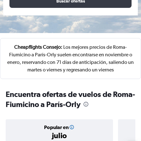
Buscar ofertas
Cheapflights Consejo:
Los mejores precios de Roma-
Fiumicino a París-Orly suelen encontrarse en noviembre o
enero, reservando con 71 días de anticipación, saliendo un
martes o viernes y regresando un viernes
Encuentra ofertas de vuelos de Roma-
Fiumicino a París-Orly
Popular en
julio