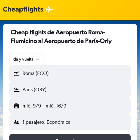
Cheap flights de Aeropuerto Roma-
Fiumicino al Aeropuerto de París-Orly
Ida y vuelta
Roma (FCO)
París (ORY)
mié. 9/9
-
mié. 16/9
1 pasajero, Económica