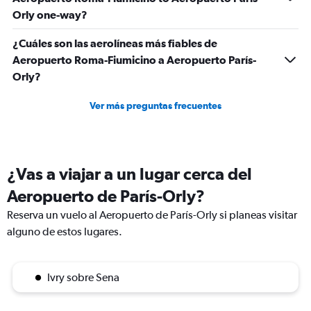
Orly one-way?
¿Cuáles son las aerolíneas más fiables de
Aeropuerto Roma-Fiumicino a Aeropuerto París-
Orly?
Ver más preguntas frecuentes
¿Vas a viajar a un lugar cerca del
Aeropuerto de París-Orly?
Reserva un vuelo al Aeropuerto de París-Orly si planeas visitar
alguno de estos lugares.
Ivry sobre Sena