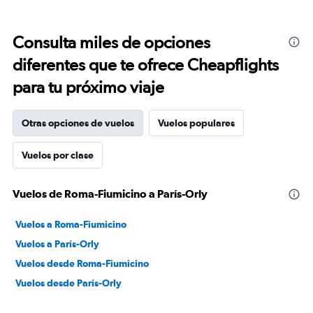
Consulta miles de opciones
diferentes que te ofrece Cheapflights
para tu próximo viaje
Otras opciones de vuelos
Vuelos populares
Vuelos por clase
Vuelos de Roma-Fiumicino a París-Orly
Vuelos a Roma-Fiumicino
Vuelos a París-Orly
Vuelos desde Roma-Fiumicino
Vuelos desde París-Orly