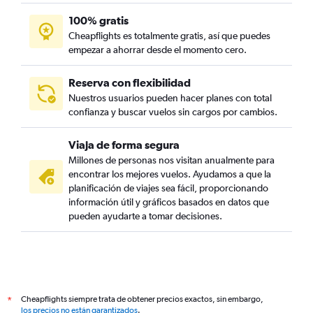
100% gratis
Cheapflights es totalmente gratis, así que puedes
empezar a ahorrar desde el momento cero.
Reserva con flexibilidad
Nuestros usuarios pueden hacer planes con total
confianza y buscar vuelos sin cargos por cambios.
Viaja de forma segura
Millones de personas nos visitan anualmente para
encontrar los mejores vuelos. Ayudamos a que la
planificación de viajes sea fácil, proporcionando
información útil y gráficos basados en datos que
pueden ayudarte a tomar decisiones.
Cheapflights siempre trata de obtener precios exactos, sin embargo,
*
los precios no están garantizados
.