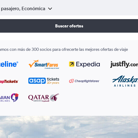
1 pasajero, Económica
Buscar ofertas
amos con más de 300 socios para ofrecerte las mejores ofertas de viaje