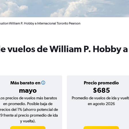
uston William P. Hobby a Internacional Toronto Pearson
e vuelos de William P. Hobby a
Más barato en
Precio promedio
mayo
$685
Los precios de vuelos más baratos
Promedio de vuelos de ida y vuelt
en promedio. Posible baja de
en agosto 2026
recios del 1% (ahorro potencial de
9 frente al precio promedio de ida
y vuelta).