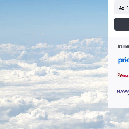
Trabaj