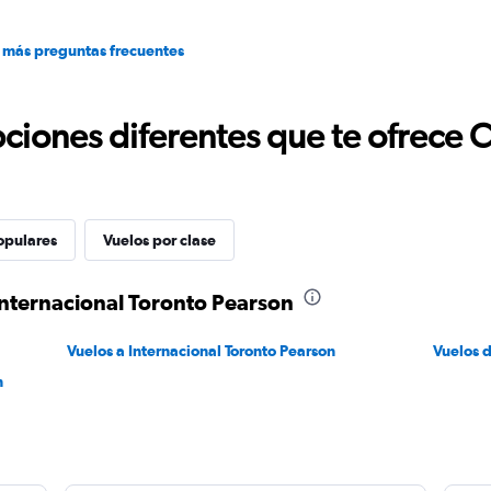
 más preguntas frecuentes
ciones diferentes que te ofrece 
opulares
Vuelos por clase
Internacional Toronto Pearson
Vuelos a Internacional Toronto Pearson
Vuelos 
n