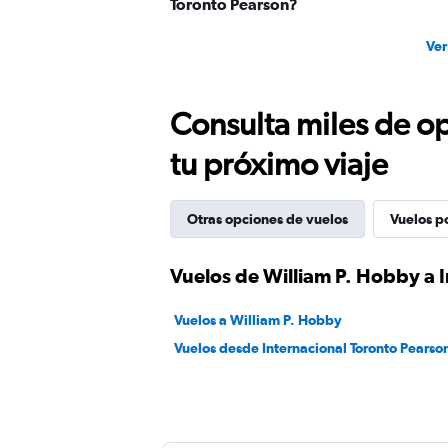
Toronto Pearson?
Ver
Consulta miles de op
tu próximo viaje
Otras opciones de vuelos
Vuelos p
Vuelos de William P. Hobby a 
Vuelos a William P. Hobby
Vuelos desde Internacional Toronto Pearso