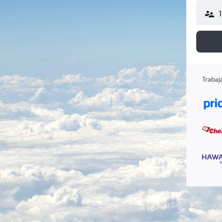
Trabaj