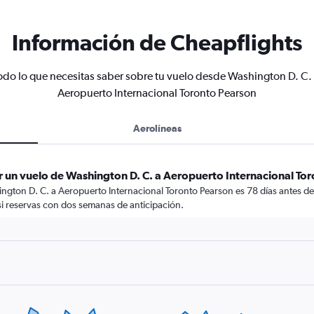
Información de Cheapflights
odo lo que necesitas saber sobre tu vuelo desde Washington D. C. 
Aeropuerto Internacional Toronto Pearson
Aerolíneas
r un vuelo de Washington D. C. a Aeropuerto Internacional To
gton D. C. a Aeropuerto Internacional Toronto Pearson es 78 días antes de 
i reservas con dos semanas de anticipación.