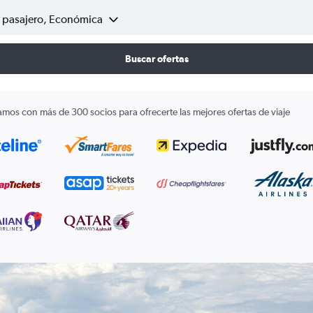
1 pasajero, Económica
Buscar ofertas
amos con más de 300 socios para ofrecerte las mejores ofertas de viaje