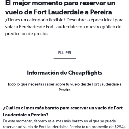
El mejor momento para reservar un
vuelo de Fort Lauderdale a Pereira
¿Tienes un calendario flexible? Descubre la época ideal para
volar a Pereiradesde Fort Lauderdale con nuestro gráfico de
predicción de precios.
FLL-PEI
Información de Cheapflights
Todo lo que necesitas saber sobre tu vuelo desde Fort Lauderdale a
Pereira
¿Cuál es el mes más barato para reservar un vuelo de Fort
Lauderdale a Pereira?
En este momento, febrero es el mes más barato en el que se puede
reservar un vuelo de Fort Lauderdale a Pereira (a un promedio de $254).