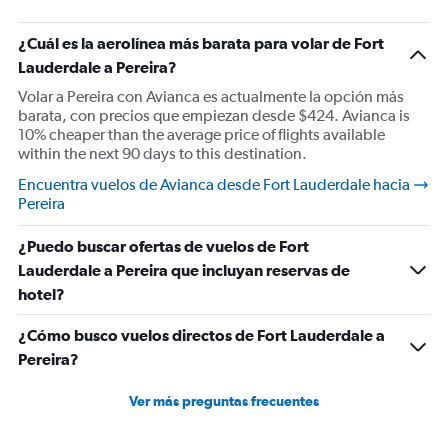
¿Cuál es la aerolínea más barata para volar de Fort
Lauderdale a Pereira?
Volar a Pereira con Avianca es actualmente la opción más
barata, con precios que empiezan desde $424. Avianca is
10% cheaper than the average price of flights available
within the next 90 days to this destination.
Encuentra vuelos de Avianca desde Fort Lauderdale hacia
Pereira
¿Puedo buscar ofertas de vuelos de Fort
Lauderdale a Pereira que incluyan reservas de
hotel?
¿Cómo busco vuelos directos de Fort Lauderdale a
Pereira?
Ver más preguntas frecuentes