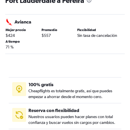
Fort Lauderdale a Pereira
Avianca
Mejor precio
Promedio
Flexibilidad
$424
$557
Sin tasa de cancelación
A tiempo
71 %
100% gratis
Cheapflights es totalmente gratis, así que puedes
empezar a ahorrar desde el momento cero.
Reserva con flexibilidad
Nuestros usuarios pueden hacer planes con total
confianza y buscar vuelos sin cargos por cambios.