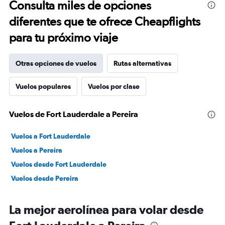
Consulta miles de opciones
diferentes que te ofrece Cheapflights
para tu próximo viaje
Otras opciones de vuelos
Rutas alternativas
Vuelos populares
Vuelos por clase
Vuelos de Fort Lauderdale a Pereira
Vuelos a Fort Lauderdale
Vuelos a Pereira
Vuelos desde Fort Lauderdale
Vuelos desde Pereira
La mejor aerolínea para volar desde