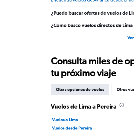
¿Puedo buscar ofertas de vuelos de Li
¿Cómo busco vuelos directos de Lima 
Ver
Consulta miles de op
tu próximo viaje
Otras opciones de vuelos
Otros vu
Vuelos de Lima a Pereira
Vuelos a Lima
Vuelos desde Pereira