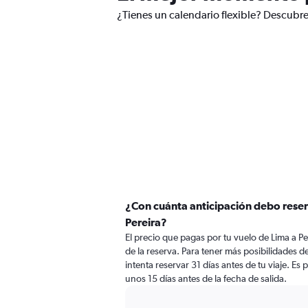
¿Tienes un calendario flexible? Descubre
¿Con cuánta anticipación debo reser
Pereira?
El precio que pagas por tu vuelo de Lima a 
de la reserva. Para tener más posibilidades d
intenta reservar 31 días antes de tu viaje. Es
unos 15 días antes de la fecha de salida.