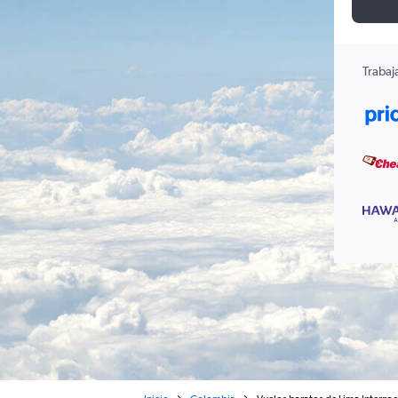
Trabaj