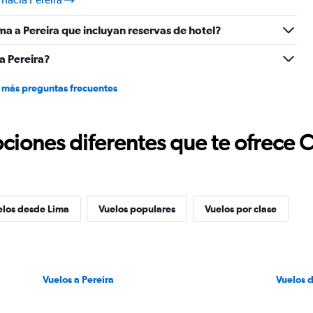
ma a Pereira que incluyan reservas de hotel?
a Pereira?
 más preguntas frecuentes
ciones diferentes que te ofrece 
elos desde Lima
Vuelos populares
Vuelos por clase
Vuelos a Pereira
Vuelos 