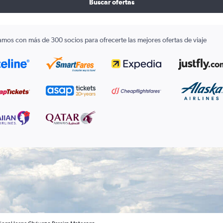
Buscar ofertas
amos con más de 300 socios para ofrecerte las mejores ofertas de viaje