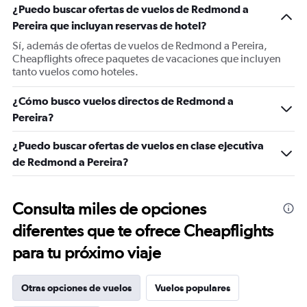
¿Puedo buscar ofertas de vuelos de Redmond a
Pereira que incluyan reservas de hotel?
Sí, además de ofertas de vuelos de Redmond a Pereira,
Cheapflights ofrece paquetes de vacaciones que incluyen
tanto vuelos como hoteles.
¿Cómo busco vuelos directos de Redmond a
Pereira?
¿Puedo buscar ofertas de vuelos en clase ejecutiva
de Redmond a Pereira?
Consulta miles de opciones
diferentes que te ofrece Cheapflights
para tu próximo viaje
Otras opciones de vuelos
Vuelos populares