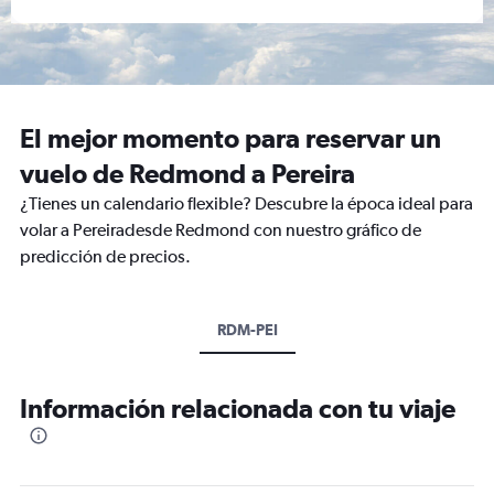
El mejor momento para reservar un
vuelo de Redmond a Pereira
¿Tienes un calendario flexible? Descubre la época ideal para
volar a Pereiradesde Redmond con nuestro gráfico de
predicción de precios.
RDM-PEI
Información relacionada con tu viaje