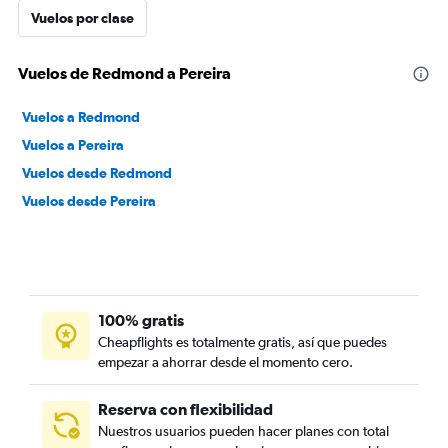
Vuelos por clase
Vuelos de Redmond a Pereira
Vuelos a Redmond
Vuelos a Pereira
Vuelos desde Redmond
Vuelos desde Pereira
100% gratis
Cheapflights es totalmente gratis, así que puedes
empezar a ahorrar desde el momento cero.
Reserva con flexibilidad
Nuestros usuarios pueden hacer planes con total