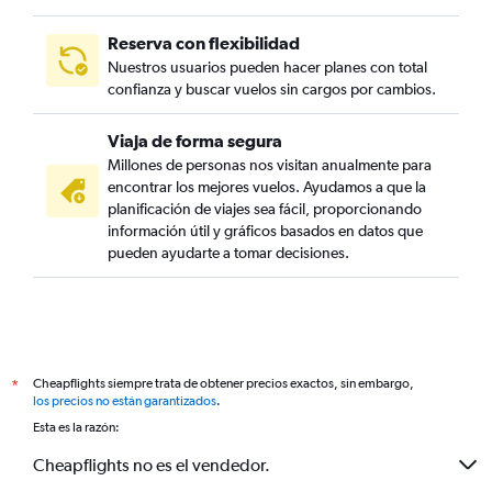
Reserva con flexibilidad
Nuestros usuarios pueden hacer planes con total
confianza y buscar vuelos sin cargos por cambios.
Viaja de forma segura
Millones de personas nos visitan anualmente para
encontrar los mejores vuelos. Ayudamos a que la
planificación de viajes sea fácil, proporcionando
información útil y gráficos basados en datos que
pueden ayudarte a tomar decisiones.
Cheapflights siempre trata de obtener precios exactos, sin embargo,
*
los precios no están garantizados
.
Esta es la razón:
Cheapflights no es el vendedor.