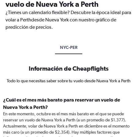
vuelo de Nueva York a Perth
¿Tienes un calendario flexible? Descubre la época ideal para
volar a Perthdesde Nueva York con nuestro gráfico de
predicción de precios.
NYC-PER
Información de Cheapflights
Todo lo que necesitas saber sobre tu vuelo desde Nueva York a Perth
¿Cuál es el mes más barato para reservar un vuelo de
Nueva York a Perth?
En este momento, octubre es el mes más barato en el que se puede
reservar un vuelo de Nueva York a Perth (a un promedio de $1.377).
Actualmente, volar de Nueva York a Perth en diciembre es el momento
más caro (a un promedio de $2.354). Hay múltiples factores que