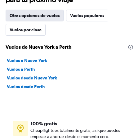
Otras opciones de vuelos
Vuelos populares
Vuelos por clase
Vuelos de Nueva York a Perth
Vuelos a Nueva York
Vuelos a Perth
Vuelos desde Nueva York
Vuelos desde Perth
100% gratis
Cheapflights es totalmente gratis, así que puedes
empezar a ahorrar desde el momento cero.