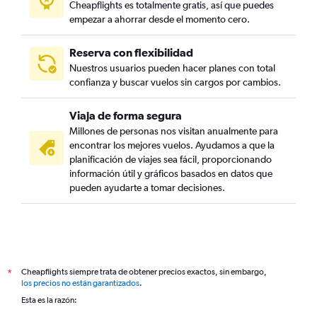
Cheapflights es totalmente gratis, así que puedes
empezar a ahorrar desde el momento cero.
Reserva con flexibilidad
Nuestros usuarios pueden hacer planes con total
confianza y buscar vuelos sin cargos por cambios.
Viaja de forma segura
Millones de personas nos visitan anualmente para
encontrar los mejores vuelos. Ayudamos a que la
planificación de viajes sea fácil, proporcionando
información útil y gráficos basados en datos que
pueden ayudarte a tomar decisiones.
Cheapflights siempre trata de obtener precios exactos, sin embargo,
*
los precios no están garantizados
.
Esta es la razón: