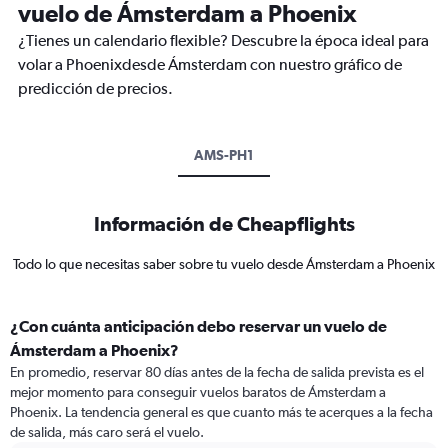
vuelo de Ámsterdam a Phoenix
¿Tienes un calendario flexible? Descubre la época ideal para
volar a Phoenixdesde Ámsterdam con nuestro gráfico de
predicción de precios.
AMS-PH1
Información de Cheapflights
Todo lo que necesitas saber sobre tu vuelo desde Ámsterdam a Phoenix
¿Con cuánta anticipación debo reservar un vuelo de
Ámsterdam a Phoenix?
En promedio, reservar 80 días antes de la fecha de salida prevista es el
mejor momento para conseguir vuelos baratos de Ámsterdam a
Phoenix. La tendencia general es que cuanto más te acerques a la fecha
de salida, más caro será el vuelo.