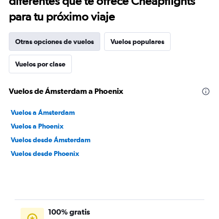
diferentes que te ofrece Cheapflights
para tu próximo viaje
Otras opciones de vuelos
Vuelos populares
Vuelos por clase
Vuelos de Ámsterdam a Phoenix
Vuelos a Ámsterdam
Vuelos a Phoenix
Vuelos desde Ámsterdam
Vuelos desde Phoenix
100% gratis