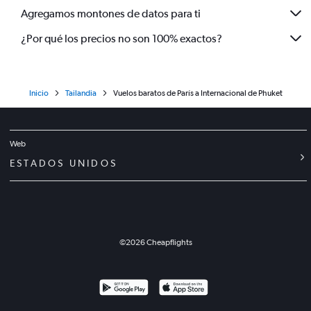
Agregamos montones de datos para ti
¿Por qué los precios no son 100% exactos?
Inicio
Tailandia
Vuelos baratos de París a Internacional de Phuket
Web
ESTADOS UNIDOS
©
2026
Cheapflights