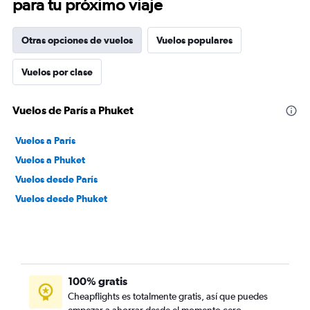
para tu próximo viaje
Otras opciones de vuelos
Vuelos populares
Vuelos por clase
Vuelos de París a Phuket
Vuelos a París
Vuelos a Phuket
Vuelos desde París
Vuelos desde Phuket
100% gratis
Cheapflights es totalmente gratis, así que puedes