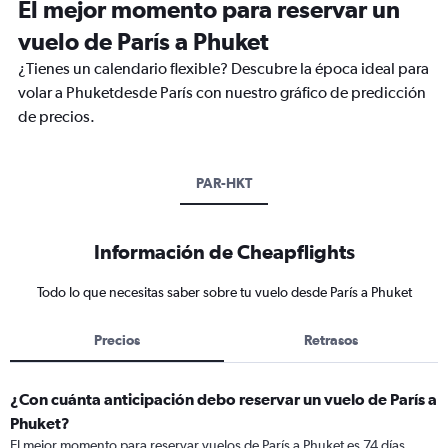
El mejor momento para reservar un
vuelo de París a Phuket
¿Tienes un calendario flexible? Descubre la época ideal para
volar a Phuketdesde París con nuestro gráfico de predicción
de precios.
PAR-HKT
Información de Cheapflights
Todo lo que necesitas saber sobre tu vuelo desde París a Phuket
Precios
Retrasos
¿Con cuánta anticipación debo reservar un vuelo de París a
Phuket?
El mejor momento para reservar vuelos de París a Phuket es 74 días