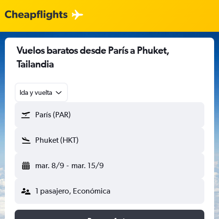
Vuelos baratos desde París a Phuket,
Tailandia
Ida y vuelta
París (PAR)
Phuket (HKT)
mar. 8/9
-
mar. 15/9
1 pasajero, Económica