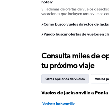
hotel?
Sí, además de ofertas de vuelos de Jacks
vacaciones que incluyen tanto vuelos co
¿Cómo busco vuelos directos de Jacks
¿Puedo buscar ofertas de vuelos en cl
Consulta miles de op
tu próximo viaje
Otras opciones de vuelos
Vuelos p
Vuelos de Jacksonville a Pont
Vuelos a Jacksonville