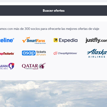
Buscar ofertas
amos con más de 300 socios para ofrecerte las mejores ofertas de viaje