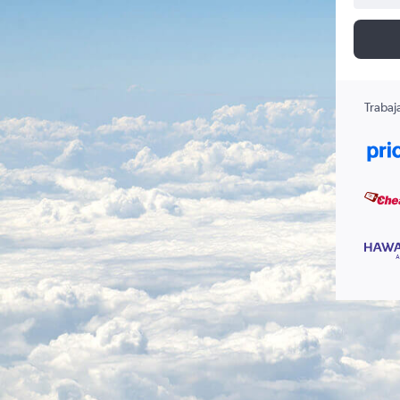
Trabaj