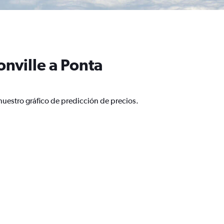
nville a Ponta
nuestro gráfico de predicción de precios.