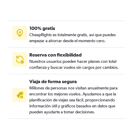
100% gratis
Cheapflights es totalmente gratis, así que puedes
empezar a ahorrar desde el momento cero.
Reserva con flexibilidad
Nuestros usuarios pueden hacer planes con total
confianza y buscar vuelos sin cargos por cambios.
Viaja de forma segura
Millones de personas nos visitan anualmente para
encontrar los mejores vuelos. Ayudamos a que la
planificación de viajes sea fácil, proporcionando
información útil y gráficos basados en datos que
pueden ayudarte a tomar decisiones.