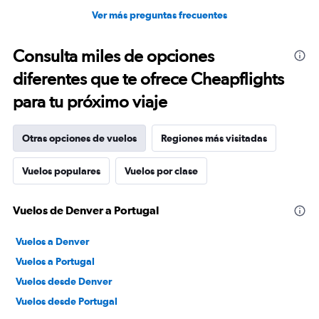
Ver más preguntas frecuentes
Consulta miles de opciones
diferentes que te ofrece Cheapflights
para tu próximo viaje
Otras opciones de vuelos
Regiones más visitadas
Vuelos populares
Vuelos por clase
Vuelos de Denver a Portugal
Vuelos a Denver
Vuelos a Portugal
Vuelos desde Denver
Vuelos desde Portugal