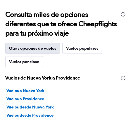
Consulta miles de opciones
diferentes que te ofrece Cheapflights
para tu próximo viaje
Otras opciones de vuelos
Vuelos populares
Vuelos por clase
Vuelos de Nueva York a Providence
Vuelos a Nueva York
Vuelos a Providence
Vuelos desde Nueva York
Vuelos desde Providence