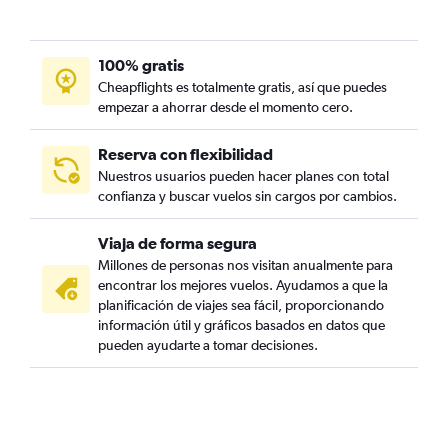
100% gratis
Cheapflights es totalmente gratis, así que puedes
empezar a ahorrar desde el momento cero.
Reserva con flexibilidad
Nuestros usuarios pueden hacer planes con total
confianza y buscar vuelos sin cargos por cambios.
Viaja de forma segura
Millones de personas nos visitan anualmente para
encontrar los mejores vuelos. Ayudamos a que la
planificación de viajes sea fácil, proporcionando
información útil y gráficos basados en datos que
pueden ayudarte a tomar decisiones.