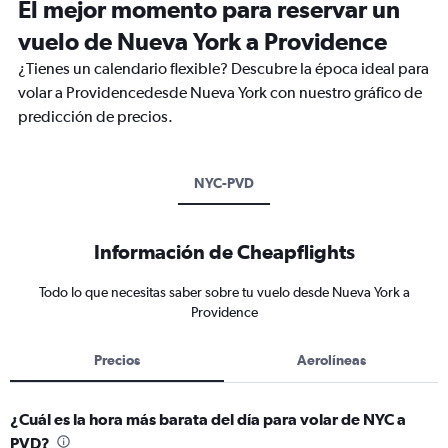
El mejor momento para reservar un
vuelo de Nueva York a Providence
¿Tienes un calendario flexible? Descubre la época ideal para
volar a Providencedesde Nueva York con nuestro gráfico de
predicción de precios.
NYC-PVD
Información de Cheapflights
Todo lo que necesitas saber sobre tu vuelo desde Nueva York a
Providence
Precios
Aerolíneas
¿Cuál es la hora más barata del día para volar de NYC a
PVD?