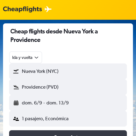
Cheap flights desde Nueva York a
Providence
Ida y vuelta
Nueva York (NYC)
Providence (PVD)
dom. 6/9
-
dom. 13/9
1 pasajero, Económica