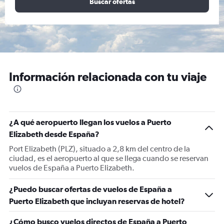
Buscar ofertas
Información relacionada con tu viaje
¿A qué aeropuerto llegan los vuelos a Puerto
Elizabeth desde España?
Port Elizabeth (PLZ), situado a 2,8 km del centro de la
ciudad, es el aeropuerto al que se llega cuando se reservan
vuelos de España a Puerto Elizabeth.
¿Puedo buscar ofertas de vuelos de España a
Puerto Elizabeth que incluyan reservas de hotel?
¿Cómo busco vuelos directos de España a Puerto