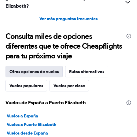
Elizabeth?
Ver más preguntas frecuentes
Consulta miles de opciones
diferentes que te ofrece Cheapflights
para tu próximo viaje
Otras opciones de vuelos
Rutas alternativas
Vuelos populares
Vuelos por clase
Vuelos de España a Puerto Elizabeth
Vuelos a España
Vuelos a Puerto Elizabeth
Vuelos desde España