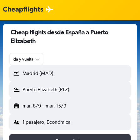
Cheap flights desde España a Puerto
Elizabeth
Ida y vuelta
Madrid (MAD)
Puerto Elizabeth (PLZ)
mar. 8/9
-
mar. 15/9
1 pasajero, Económica