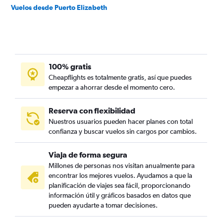
Vuelos desde Puerto Elizabeth
100% gratis
Cheapflights es totalmente gratis, así que puedes
empezar a ahorrar desde el momento cero.
Reserva con flexibilidad
Nuestros usuarios pueden hacer planes con total
confianza y buscar vuelos sin cargos por cambios.
Viaja de forma segura
Millones de personas nos visitan anualmente para
encontrar los mejores vuelos. Ayudamos a que la
planificación de viajes sea fácil, proporcionando
información útil y gráficos basados en datos que
pueden ayudarte a tomar decisiones.